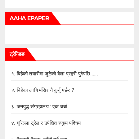
AAHA EPAPER
ट्रेन्डिङ
१.
बिहेको तयारीमा जुटेको बेला प्रहरी पुगेपछि......
२.
बिहेका लागि मंसिर नै कुर्नु पर्छर ?
३.
जनयुद्ध संग्रहालय : एक चर्चा
४.
गुरिल्ला ट्रेल र उपेक्षित रुकुम पश्चिम