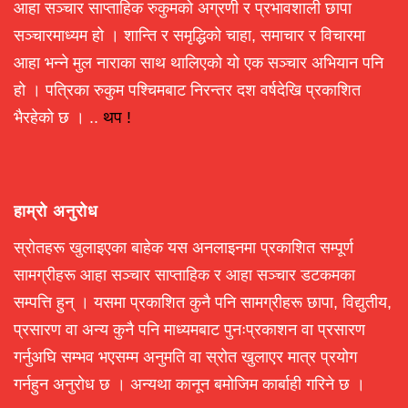
आहा सञ्चार साप्ताहिक रुकुमको अग्रणी र प्रभावशाली छापा
सञ्चारमाध्यम हो । शान्ति र समृद्धिको चाहा, समाचार र विचारमा
आहा भन्ने मुल नाराका साथ थालिएको यो एक सञ्चार अभियान पनि
हो । पत्रिका रुकुम पश्चिमबाट निरन्तर दश वर्षदेखि प्रकाशित
भैरहेको छ । ..
थप !
हाम्रो अनुरोध
स्रोतहरू खुलाइएका बाहेक यस अनलाइनमा प्रकाशित सम्पूर्ण
सामग्रीहरू आहा सञ्चार साप्ताहिक र आहा सञ्चार डटकमका
सम्पत्ति हुन् । यसमा प्रकाशित कुनै पनि सामग्रीहरू छापा, विद्युतीय,
प्रसारण वा अन्य कुनै पनि माध्यमबाट पुनःप्रकाशन वा प्रसारण
गर्नुअघि सम्भव भएसम्म अनुमति वा स्रोत खुलाएर मात्र प्रयोग
गर्नहुन अनुरोध छ । अन्यथा कानून बमोजिम कार्बाही गरिने छ ।