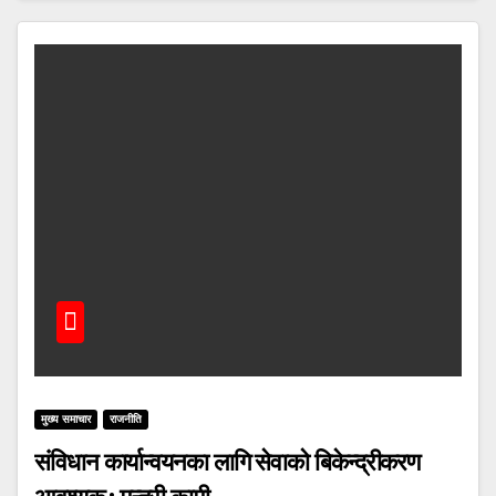
मुख्य समाचार
राजनीति
संविधान कार्यान्वयनका लागि सेवाको बिकेन्द्रीकरण