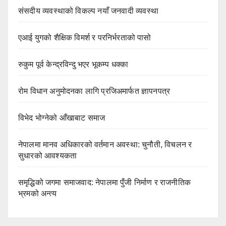
संसदीय व्यवस्थाको विकल्प नयाँ जनवादी व्यवस्था
एआई युगको शैक्षिक विमर्श र परनिर्भरताको पासो
रुकुम पूर्व केन्द्रविन्दु भएर भूकम्प धक्का
रोम विधान अनुमोदनका लागि प्रजिअमार्फत ज्ञापनपत्र
विभेद भोग्नेको आँखाबाट समाज
नेपालमा मानव अधिकारको वर्तमान अवस्था: चुनौती, विचलन र
सुधारको आवश्यकता
समृद्धिको जगमा समाजवाद: नेपालमा पुँजी निर्माण र राजनीतिक
भ्रमको अन्त्य