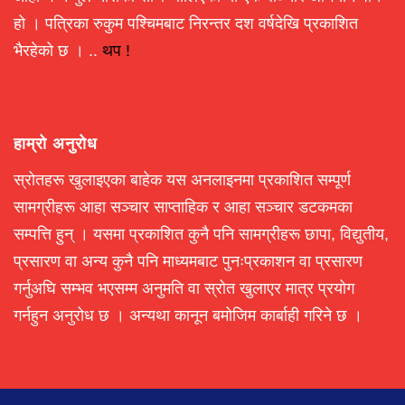
हो । पत्रिका रुकुम पश्चिमबाट निरन्तर दश वर्षदेखि प्रकाशित
भैरहेको छ । ..
थप !
हाम्रो अनुरोध
स्रोतहरू खुलाइएका बाहेक यस अनलाइनमा प्रकाशित सम्पूर्ण
सामग्रीहरू आहा सञ्चार साप्ताहिक र आहा सञ्चार डटकमका
सम्पत्ति हुन् । यसमा प्रकाशित कुनै पनि सामग्रीहरू छापा, विद्युतीय,
प्रसारण वा अन्य कुनै पनि माध्यमबाट पुनःप्रकाशन वा प्रसारण
गर्नुअघि सम्भव भएसम्म अनुमति वा स्रोत खुलाएर मात्र प्रयोग
गर्नहुन अनुरोध छ । अन्यथा कानून बमोजिम कार्बाही गरिने छ ।