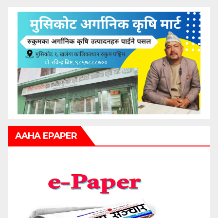
AAHA EPAPER