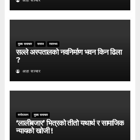
आहा सञ्चार
मुख्य समाचार
समाज
स्वास्थ्य
सल्ले अस्पतालको नवनिर्माण भवन किन ढिला
?
आहा सञ्चार
मनोरञ्जन
मुख्य समाचार
‘लालीबजार’ भित्रको तीतो यथार्थ र सामाजिक
न्यायको खोजी ! ​