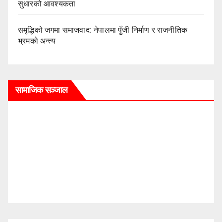
सुधारको आवश्यकता
समृद्धिको जगमा समाजवाद: नेपालमा पुँजी निर्माण र राजनीतिक
भ्रमको अन्त्य
सामाजिक सञ्जाल