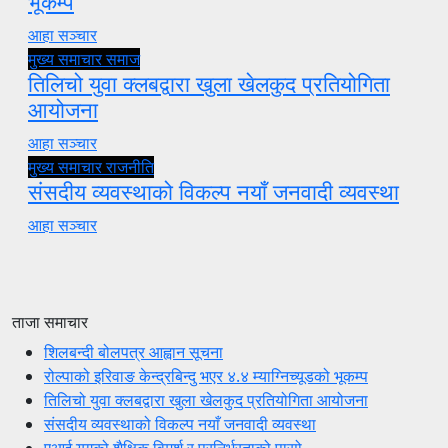
भूकम्प
आहा सञ्चार
मुख्य समाचार
समाज
तिलिचो युवा क्लबद्वारा खुला खेलकुद प्रतियोगिता
आयोजना
आहा सञ्चार
मुख्य समाचार
राजनीति
संसदीय व्यवस्थाको विकल्प नयाँ जनवादी व्यवस्था
आहा सञ्चार
ताजा समाचार
शिलबन्दी बोलपत्र आह्वान सूचना
रोल्पाको इरिवाङ केन्द्रबिन्दु भएर ४.४ म्याग्निच्यूडको भूकम्प
तिलिचो युवा क्लबद्वारा खुला खेलकुद प्रतियोगिता आयोजना
संसदीय व्यवस्थाको विकल्प नयाँ जनवादी व्यवस्था