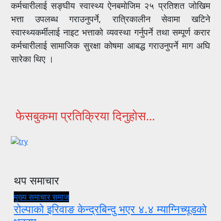
कर्मचारीलाई सङ्घीय स्वास्थ्य ऐनबमोजिम २५ प्रतिशत जोखिम
भत्ता उपलब्ध गराउनुपर्ने, रात्रिकालीन सेवामा खटिने
स्वास्थ्यकर्मीलाई नाइट भत्ताको व्यवस्था गर्नुपर्ने तथा सम्पूर्ण करार
कर्मचारीलाई सामाजिक सुरक्षा कोषमा आबद्ध गराउनुपर्ने माग अघि
सारेका थिए ।
फेसबुकमा प्रतिक्रिया दिनुहोस...
थप समाचार
मुख्य समाचार
समाज
रोल्पाको इरिवाङ केन्द्रबिन्दु भएर ४.४ म्याग्निच्यूडको