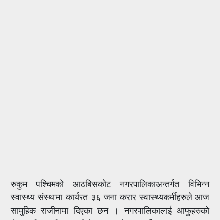
रुकुम पश्चिमको आठबिसकोट नगरपालिकाअन्तर्गत विभिन्न
स्वास्थ्य संस्थामा कार्यरत ३६ जना करार स्वास्थ्यकर्मीहरुले आज
सामुहिक राजीनामा दिएका छन । नगरपालिकालाई आफुहरुको