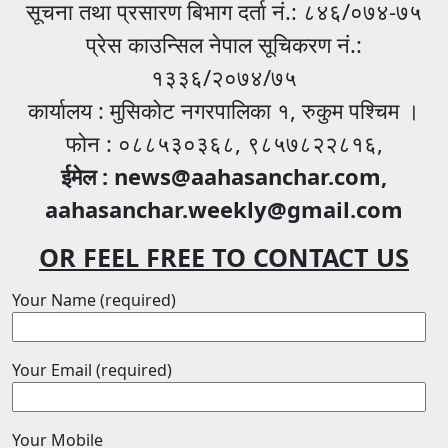
सूचना तथा प्रसारण बिभाग दर्ता नं.: ८४६/०७४-७५
प्रेस काउन्सिल नेपाल सूचिकरण नं.:
१३३६/२०७४/७५
कार्यालय : मुसिकोट नगरपालिका १, रुकुम पश्चिम ।
फोन : ०८८५३०३६८, ९८५७८२२८१६,
ईमेल : news@aahasanchar.com,
aahasanchar.weekly@gmail.com
OR FEEL FREE TO CONTACT US
Your Name (required)
Your Email (required)
Your Mobile