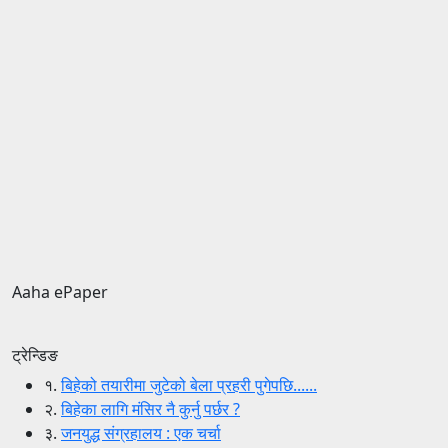
Aaha ePaper
ट्रेन्डिङ
१.
बिहेको तयारीमा जुटेको बेला प्रहरी पुगेपछि......
२.
बिहेका लागि मंसिर नै कुर्नु पर्छर ?
३.
जनयुद्ध संग्रहालय : एक चर्चा