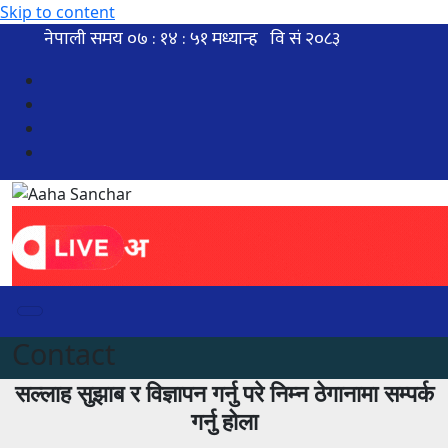
Skip to content
Contact
सल्लाह सुझाब र विज्ञापन गर्नु परे निम्न ठेगानामा सम्पर्क
गर्नु होला