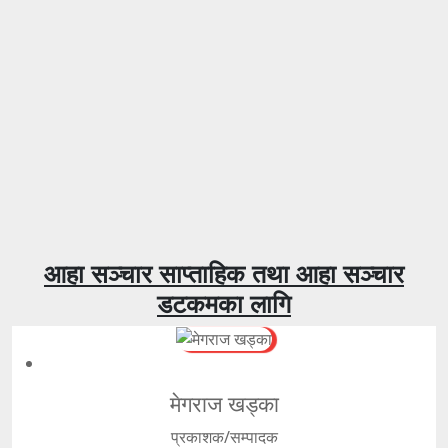
आहा सञ्चार साप्ताहिक तथा आहा सञ्चार
डटकमका लागि
मेगराज खड्का
प्रकाशक/सम्पादक