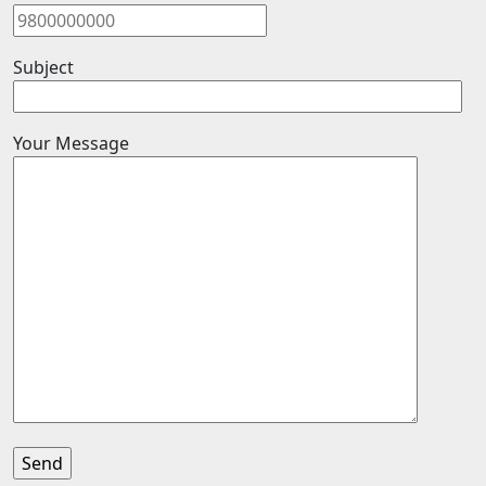
Subject
Your Message