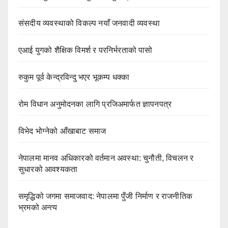
संसदीय व्यवस्थाको विकल्प नयाँ जनवादी व्यवस्था
एआई युगको शैक्षिक विमर्श र परनिर्भरताको पासो
रुकुम पूर्व केन्द्रविन्दु भएर भूकम्प धक्का
रोम विधान अनुमोदनका लागि प्रजिअमार्फत ज्ञापनपत्र
विभेद भोग्नेको आँखाबाट समाज
नेपालमा मानव अधिकारको वर्तमान अवस्था: चुनौती, विचलन र
सुधारको आवश्यकता
समृद्धिको जगमा समाजवाद: नेपालमा पुँजी निर्माण र राजनीतिक
भ्रमको अन्त्य