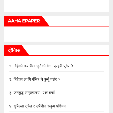
AAHA EPAPER
ट्रेन्डिङ
१.
बिहेको तयारीमा जुटेको बेला प्रहरी पुगेपछि......
२.
बिहेका लागि मंसिर नै कुर्नु पर्छर ?
३.
जनयुद्ध संग्रहालय : एक चर्चा
४.
गुरिल्ला ट्रेल र उपेक्षित रुकुम पश्चिम