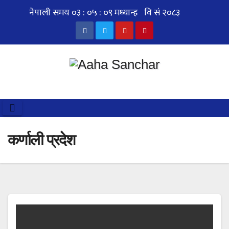
Skip
to
content
कर्णाली प्रदेश