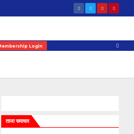
Membership Login
ताजा समाचार