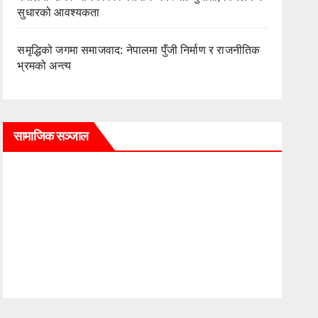
सुधारको आवश्यकता
समृद्धिको जगमा समाजवाद: नेपालमा पुँजी निर्माण र राजनीतिक
भ्रमको अन्त्य
सामाजिक सञ्जाल