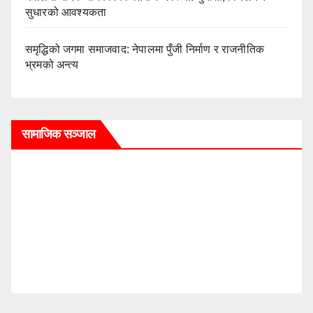
सुधारको आवश्यकता
समृद्धिको जगमा समाजवाद: नेपालमा पुँजी निर्माण र राजनीतिक
भ्रमको अन्त्य
सामाजिक सञ्जाल