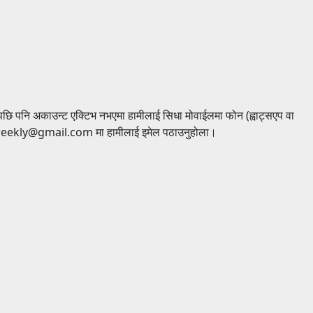
पछि पनि अकाउन्ट एक्टिभ नभएमा हामीलाई सिधा मोवाईलमा फोन (ह्वाट्सएप वा
ekly@gmail.com मा हामीलाई इमेल पठाउनुहोला।