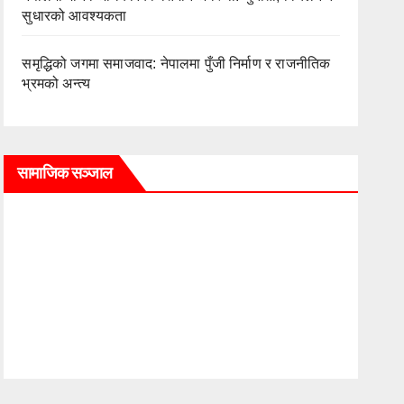
सुधारको आवश्यकता
समृद्धिको जगमा समाजवाद: नेपालमा पुँजी निर्माण र राजनीतिक
भ्रमको अन्त्य
सामाजिक सञ्जाल