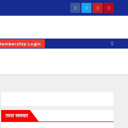
Membership Login
ताजा समाचार