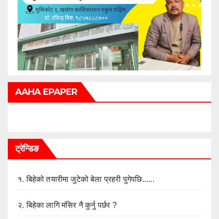
AAHA EPAPER
ट्रेन्डिङ
१.
बिहेको तयारीमा जुटेको बेला प्रहरी पुगेपछि......
२.
बिहेका लागि मंसिर नै कुर्नु पर्छर ?