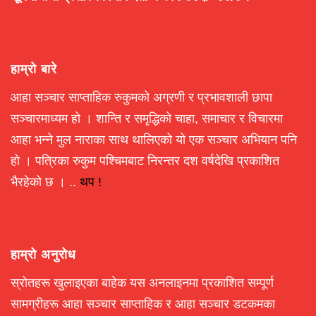
हाम्रो बारे
आहा सञ्चार साप्ताहिक रुकुमको अग्रणी र प्रभावशाली छापा
सञ्चारमाध्यम हो । शान्ति र समृद्धिको चाहा, समाचार र विचारमा
आहा भन्ने मुल नाराका साथ थालिएको यो एक सञ्चार अभियान पनि
हो । पत्रिका रुकुम पश्चिमबाट निरन्तर दश वर्षदेखि प्रकाशित
भैरहेको छ । ..
थप !
हाम्रो अनुरोध
स्रोतहरू खुलाइएका बाहेक यस अनलाइनमा प्रकाशित सम्पूर्ण
सामग्रीहरू आहा सञ्चार साप्ताहिक र आहा सञ्चार डटकमका