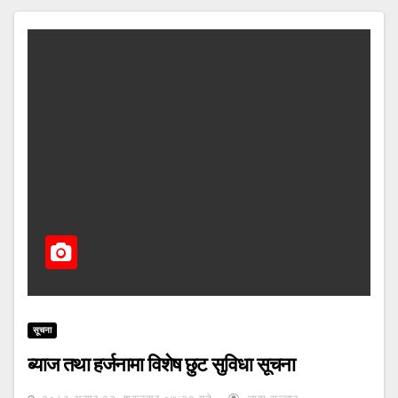
सूचना
ब्याज तथा हर्जनामा विशेष छुट सुविधा सूचना