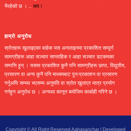
भैरहेको छ । ..
थप !
हाम्रो अनुरोध
स्रोतहरू खुलाइएका बाहेक यस अनलाइनमा प्रकाशित सम्पूर्ण
सामग्रीहरू आहा सञ्चार साप्ताहिक र आहा सञ्चार डटकमका
सम्पत्ति हुन् । यसमा प्रकाशित कुनै पनि सामग्रीहरू छापा, विद्युतीय,
प्रसारण वा अन्य कुनै पनि माध्यमबाट पुनःप्रकाशन वा प्रसारण
गर्नुअघि सम्भव भएसम्म अनुमति वा स्रोत खुलाएर मात्र प्रयोग
गर्नहुन अनुरोध छ । अन्यथा कानून बमोजिम कार्बाही गरिने छ ।
Copyright © All Right Reserved Aahasanchar
|
Developed