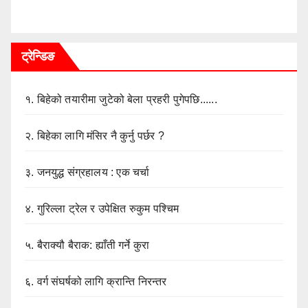
ट्रेन्डिङ
१.
बिहेको तयारीमा जुटेको बेला प्रहरी पुगेपछि......
२.
बिहेका लागि मंसिर नै कुर्नु पर्छर ?
३.
जनयुद्ध संग्रहालय : एक चर्चा
४.
गुरिल्ला ट्रेल र उपेक्षित रुकुम पश्चिम
५.
बैराक्यौ बैराक: ह्याँती गर्ने कुरा
६.
वर्ग संघर्षको लागि क्रान्ति निरन्तर