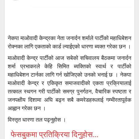
नेकपा माओवादी केन्द्रका नेता जनार्दन शर्माले पार्टीको महाधिबेशन
रोक्नका लागि एकताको कार्ड ल्याईएको धारणा ब्यक्त गरेका छन ।
माओवादी केन्द्र पार्टीको आज सबेको सचिवालय बैठकमा जनार्दन
शर्मा प्रभाकरले केहि सिमित ब्यक्तिको स्वार्थ र पार्टीको
महाधिबेशन टार्नका लागि गर्न खोजिएको उनको भनाई छ । नेकपा
माओवादी केन्द्र र एकिकृत समाजवादीको एकता प्रक्रियालाई
तत्काल स्थगन गरी पार्टीको समग्र पुनर्गठन, वैचारिक स्पष्टता र
जनपक्षीय दिशामा अघि बढ्न सबै कमरेडहरूलाई गम्भीरतापूर्वक
आह्वान गरेका छन ।
विस्तृत धारणा तल पढ्नुहोस ।
फेसबुकमा प्रतिक्रिया दिनुहोस...