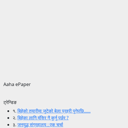
Aaha ePaper
ट्रेन्डिङ
१.
बिहेको तयारीमा जुटेको बेला प्रहरी पुगेपछि......
२.
बिहेका लागि मंसिर नै कुर्नु पर्छर ?
३.
जनयुद्ध संग्रहालय : एक चर्चा