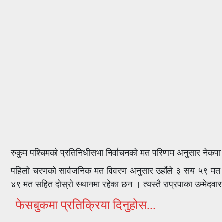
रुकुम पश्चिमको प्रतिनिधीसभा निर्वाचनको मत परिणाम अनुसार नेकपा म
पहिलो चरणको सार्वजनिक मत विवरण अनुसार उहाँले ३ सय ५९ मत प्राप
४९ मत सहित दोस्रो स्थानमा रहेका छन । त्यस्तै राप्रपाका उम्मेदव
फेसबुकमा प्रतिक्रिया दिनुहोस...