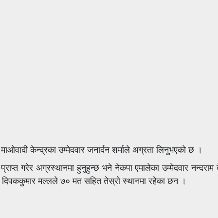
ाओवादी केन्द्रका उम्मेदवार जनार्दन शर्माले अग्रता लिनुभएको छ ।
्त गरेर अग्रस्थानमा हुनुहुन्छ भने नेकपा एमालेका उम्मेदवार नन्दराम
ार दिपककुमार मल्लले ७० मत सहित तेस्रो स्थानमा रहेका छन ।