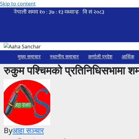
Skip to content
मुख्य समाचार
स्थानीय समाचार
कर्णाली प्रदेश
आर्थिक
रुकुम पश्चिमको प्रतिनिधिसभामा शर्
By
आहा सञ्चार