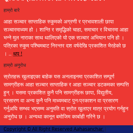
हाम्रो बारे
आहा सञ्चार साप्ताहिक रुकुमको अग्रणी र प्रभावशाली छापा
सञ्चारमाध्यम हो । शान्ति र समृद्धिको चाहा, समाचार र विचारमा आहा
भन्ने मुल नाराका साथ थालिएको यो एक सञ्चार अभियान पनि हो ।
पत्रिका रुकुम पश्चिमबाट निरन्तर दश वर्षदेखि प्रकाशित भैरहेको छ
। ..
थप !
हाम्रो अनुरोध
स्रोतहरू खुलाइएका बाहेक यस अनलाइनमा प्रकाशित सम्पूर्ण
सामग्रीहरू आहा सञ्चार साप्ताहिक र आहा सञ्चार डटकमका सम्पत्ति
हुन् । यसमा प्रकाशित कुनै पनि सामग्रीहरू छापा, विद्युतीय,
प्रसारण वा अन्य कुनै पनि माध्यमबाट पुनःप्रकाशन वा प्रसारण
गर्नुअघि सम्भव भएसम्म अनुमति वा स्रोत खुलाएर मात्र प्रयोग गर्नहुन
अनुरोध छ । अन्यथा कानून बमोजिम कार्बाही गरिने छ ।
Copyright © All Right Reserved Aahasanchar
|