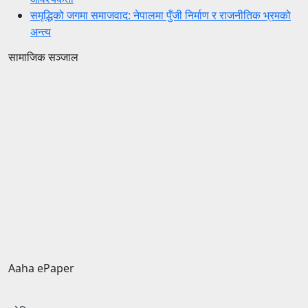
समृद्धिको जगमा समाजवाद: नेपालमा पुँजी निर्माण र राजनीतिक भ्रमको
अन्त्य
सामाजिक सञ्जाल
Aaha ePaper