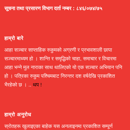
सूचना तथा प्रसारण विभाग दर्ता नम्बर : ८४६/०७४/७५
हाम्रो बारे
आहा सञ्चार साप्ताहिक रुकुमको अग्रणी र प्रभावशाली छापा
सञ्चारमाध्यम हो । शान्ति र समृद्धिको चाहा, समाचार र विचारमा
आहा भन्ने मुल नाराका साथ थालिएको यो एक सञ्चार अभियान पनि
हो । पत्रिका रुकुम पश्चिमबाट निरन्तर दश वर्षदेखि प्रकाशित
भैरहेको छ । ..
थप !
हाम्रो अनुरोध
स्रोतहरू खुलाइएका बाहेक यस अनलाइनमा प्रकाशित सम्पूर्ण