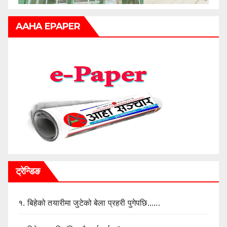
AAHA EPAPER
ट्रेन्डिङ
१.
बिहेको तयारीमा जुटेको बेला प्रहरी पुगेपछि......