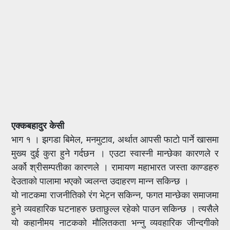
एक्कबहादुर केसी
भाग १ । झगडा बिमेल, मनमुटाव, अर्थात आपसी फाटो पार्ने खासमा
मुख्य दुई कुरा हुने गर्दछन । एउटा स्वास्नी मान्छेका कारणले र
अर्को श्रीसम्पतीका कारणले । रामायण महाभारत जस्ता काण्डहरु
देउताको पालामा भएको ज्वलन्त उदाहरण मान्न सकिन्छ ।
यो नाटकमा राजनीतिको रंग भेट्न सकिन्न, फगत मान्छेका समाजमा
हुने व्यवहारिक घटनाहरु छताछुल्ल रहेको पाउन सकिन्छ । त्यसैले
यो कहानीमय नाटकको मौलितकता भन्नु व्यवहारिक जीन्दगीको