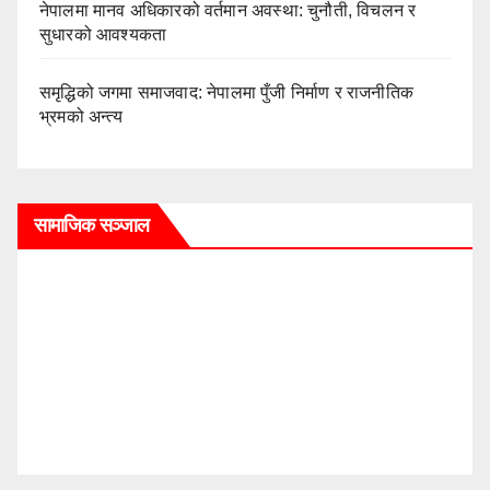
नेपालमा मानव अधिकारको वर्तमान अवस्था: चुनौती, विचलन र
सुधारको आवश्यकता
समृद्धिको जगमा समाजवाद: नेपालमा पुँजी निर्माण र राजनीतिक
भ्रमको अन्त्य
सामाजिक सञ्जाल