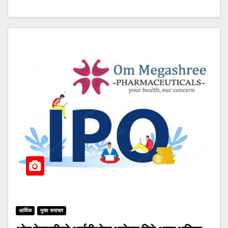
आर्थिक
मुख्य समाचार