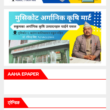
AAHA EPAPER
ट्रेन्डिङ