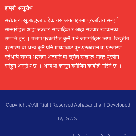
हाम्रो अनुरोध
स्रोतहरू खुलाइएका बाहेक यस अनलाइनमा प्रकाशित सम्पूर्ण
सामग्रीहरू आहा सञ्चार साप्ताहिक र आहा सञ्चार डटकमका
सम्पत्ति हुन् । यसमा प्रकाशित कुनै पनि सामग्रीहरू छापा, विद्युतीय,
प्रसारण वा अन्य कुनै पनि माध्यमबाट पुनःप्रकाशन वा प्रसारण
गर्नुअघि सम्भव भएसम्म अनुमति वा स्रोत खुलाएर मात्र प्रयोग
गर्नहुन अनुरोध छ । अन्यथा कानून बमोजिम कार्बाही गरिने छ ।
Copyright © All Right Reserved Aahasanchar
|
Developed
By:
SWS
.