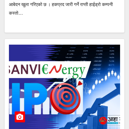
आबेदन खुला गरिएको छ । हकप्रद जारी गर्ने राप्ती हाईड्रो कम्पनी
कस्तो…