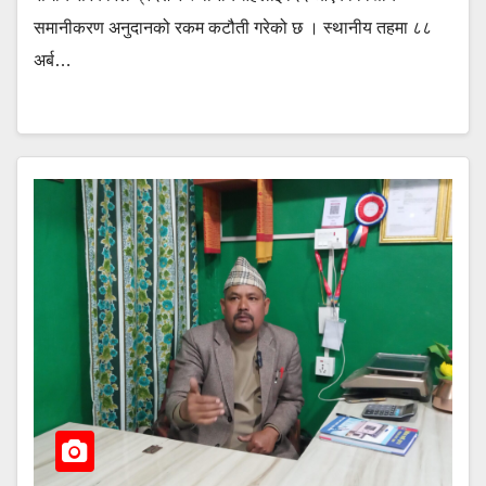
समानीकरण अनुदानको रकम कटौती गरेको छ । स्थानीय तहमा ८८
अर्ब…