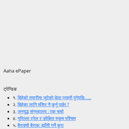
Aaha ePaper
ट्रेन्डिङ
१.
बिहेको तयारीमा जुटेको बेला प्रहरी पुगेपछि......
२.
बिहेका लागि मंसिर नै कुर्नु पर्छर ?
३.
जनयुद्ध संग्रहालय : एक चर्चा
४.
गुरिल्ला ट्रेल र उपेक्षित रुकुम पश्चिम
५.
बैराक्यौ बैराक: ह्याँती गर्ने कुरा