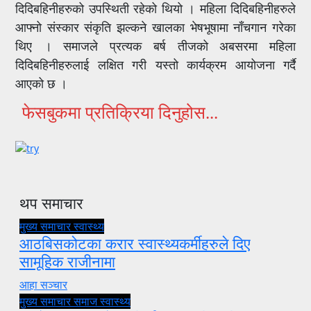
दिदिबहिनीहरुको उपस्थिती रहेको थियो । महिला दिदिबहिनीहरुले
आफ्नो संस्कार संकृति झल्कने खालका भेषभूषामा नाँचगान गरेका
थिए । समाजले प्रत्यक बर्ष तीजको अबसरमा महिला
दिदिबहिनीहरुलाई लक्षित गरी यस्तो कार्यक्रम आयोजना गर्दै
आएको छ ।
फेसबुकमा प्रतिक्रिया दिनुहोस...
थप समाचार
मुख्य समाचार
स्वास्थ्य
आठबिसकोटका करार स्वास्थ्यकर्मीहरुले दिए
सामूहिक राजीनामा
आहा सञ्चार
मुख्य समाचार
समाज
स्वास्थ्य