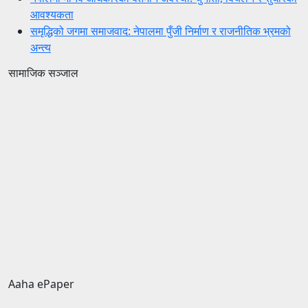
आवश्यकता
समृद्धिको जगमा समाजवाद: नेपालमा पुँजी निर्माण र राजनीतिक भ्रमको
अन्त्य
सामाजिक सञ्जाल
Aaha ePaper