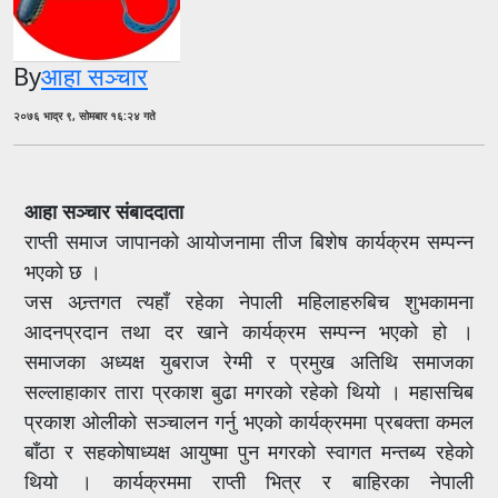
By
आहा सञ्चार
२०७६ भाद्र ९, सोमबार १६:२४ गते
आहा सञ्चार संबाददाता
राप्ती समाज जापानको आयोजनामा तीज बिशेष कार्यक्रम सम्पन्न
भएको छ ।
जस अन्र्तगत त्यहाँ रहेका नेपाली महिलाहरुबिच शुभकामना
आदनप्रदान तथा दर खाने कार्यक्रम सम्पन्न भएको हो ।
समाजका अध्यक्ष युबराज रेग्मी र प्रमुख अतिथि समाजका
सल्लाहाकार तारा प्रकाश बुढा मगरको रहेको थियो । महासचिब
प्रकाश ओलीको सञ्चालन गर्नु भएको कार्यक्रममा प्रबक्ता कमल
बाँठा र सहकोषाध्यक्ष आयुष्मा पुन मगरको स्वागत मन्तब्य रहेको
थियो । कार्यक्रममा राप्ती भित्र र बाहिरका नेपाली