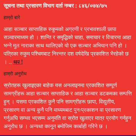
सूचना तथा प्रसारण विभाग दर्ता नम्बर : ८४६/०७४/७५
हाम्रो बारे
आहा सञ्चार साप्ताहिक रुकुमको अग्रणी र प्रभावशाली छापा
सञ्चारमाध्यम हो । शान्ति र समृद्धिको चाहा, समाचार र विचारमा आहा
भन्ने मुल नाराका साथ थालिएको यो एक सञ्चार अभियान पनि हो ।
पत्रिका रुकुम पश्चिमबाट निरन्तर दश वर्षदेखि प्रकाशित भैरहेको छ
। ..
थप !
हाम्रो अनुरोध
स्रोतहरू खुलाइएका बाहेक यस अनलाइनमा प्रकाशित सम्पूर्ण
सामग्रीहरू आहा सञ्चार साप्ताहिक र आहा सञ्चार डटकमका सम्पत्ति
हुन् । यसमा प्रकाशित कुनै पनि सामग्रीहरू छापा, विद्युतीय,
प्रसारण वा अन्य कुनै पनि माध्यमबाट पुनःप्रकाशन वा प्रसारण
गर्नुअघि सम्भव भएसम्म अनुमति वा स्रोत खुलाएर मात्र प्रयोग गर्नहुन
अनुरोध छ । अन्यथा कानून बमोजिम कार्बाही गरिने छ ।