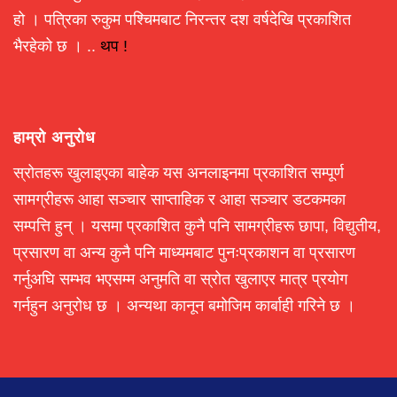
हो । पत्रिका रुकुम पश्चिमबाट निरन्तर दश वर्षदेखि प्रकाशित
भैरहेको छ । ..
थप !
हाम्रो अनुरोध
स्रोतहरू खुलाइएका बाहेक यस अनलाइनमा प्रकाशित सम्पूर्ण
सामग्रीहरू आहा सञ्चार साप्ताहिक र आहा सञ्चार डटकमका
सम्पत्ति हुन् । यसमा प्रकाशित कुनै पनि सामग्रीहरू छापा, विद्युतीय,
प्रसारण वा अन्य कुनै पनि माध्यमबाट पुनःप्रकाशन वा प्रसारण
गर्नुअघि सम्भव भएसम्म अनुमति वा स्रोत खुलाएर मात्र प्रयोग
गर्नहुन अनुरोध छ । अन्यथा कानून बमोजिम कार्बाही गरिने छ ।