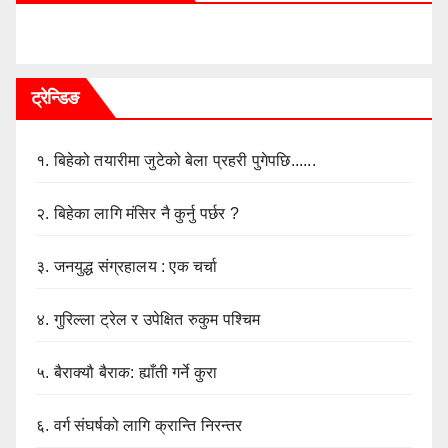
ट्रेन्डिङ
१.
बिहेको तयारीमा जुटेको बेला प्रहरी पुगेपछि......
२.
बिहेका लागि मंसिर नै कुर्नु पर्छर ?
३.
जनयुद्ध संग्रहालय : एक चर्चा
४.
गुरिल्ला ट्रेल र उपेक्षित रुकुम पश्चिम
५.
बैराक्यौ बैराक: ह्याँती गर्ने कुरा
६.
वर्ग संघर्षको लागि क्रान्ति निरन्तर