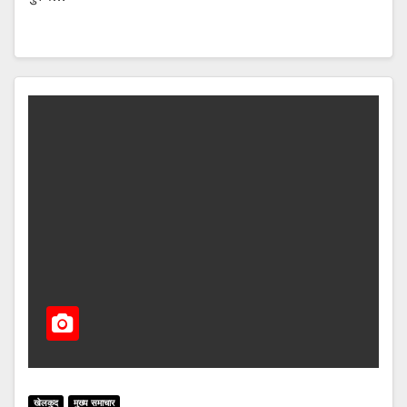
खेलकुद
मुख्य समाचार