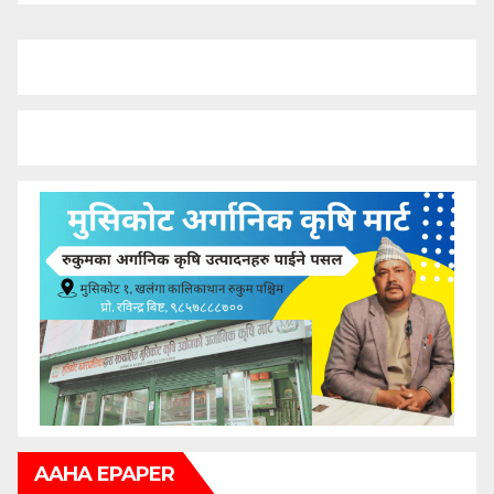
AAHA EPAPER