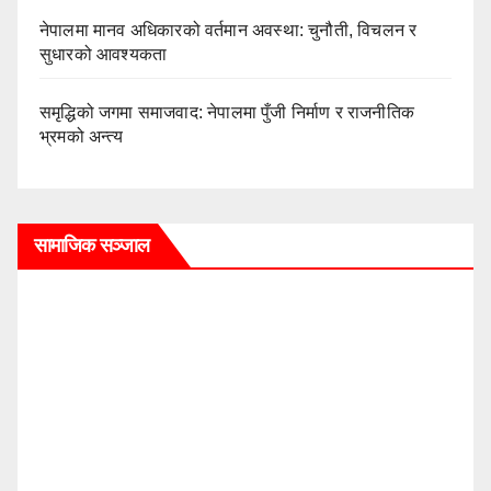
नेपालमा मानव अधिकारको वर्तमान अवस्था: चुनौती, विचलन र
सुधारको आवश्यकता
समृद्धिको जगमा समाजवाद: नेपालमा पुँजी निर्माण र राजनीतिक
भ्रमको अन्त्य
सामाजिक सञ्जाल