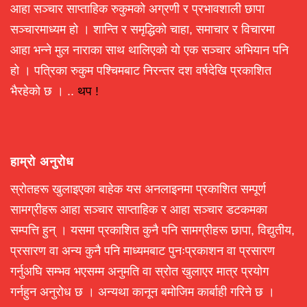
आहा सञ्चार साप्ताहिक रुकुमको अग्रणी र प्रभावशाली छापा
सञ्चारमाध्यम हो । शान्ति र समृद्धिको चाहा, समाचार र विचारमा
आहा भन्ने मुल नाराका साथ थालिएको यो एक सञ्चार अभियान पनि
हो । पत्रिका रुकुम पश्चिमबाट निरन्तर दश वर्षदेखि प्रकाशित
भैरहेको छ । ..
थप !
हाम्रो अनुरोध
स्रोतहरू खुलाइएका बाहेक यस अनलाइनमा प्रकाशित सम्पूर्ण
सामग्रीहरू आहा सञ्चार साप्ताहिक र आहा सञ्चार डटकमका
सम्पत्ति हुन् । यसमा प्रकाशित कुनै पनि सामग्रीहरू छापा, विद्युतीय,
प्रसारण वा अन्य कुनै पनि माध्यमबाट पुनःप्रकाशन वा प्रसारण
गर्नुअघि सम्भव भएसम्म अनुमति वा स्रोत खुलाएर मात्र प्रयोग
गर्नहुन अनुरोध छ । अन्यथा कानून बमोजिम कार्बाही गरिने छ ।