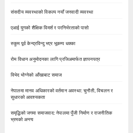
संसदीय व्यवस्थाको विकल्प नयाँ जनवादी व्यवस्था
एआई युगको शैक्षिक विमर्श र परनिर्भरताको पासो
रुकुम पूर्व केन्द्रविन्दु भएर भूकम्प धक्का
रोम विधान अनुमोदनका लागि प्रजिअमार्फत ज्ञापनपत्र
विभेद भोग्नेको आँखाबाट समाज
नेपालमा मानव अधिकारको वर्तमान अवस्था: चुनौती, विचलन र
सुधारको आवश्यकता
समृद्धिको जगमा समाजवाद: नेपालमा पुँजी निर्माण र राजनीतिक
भ्रमको अन्त्य