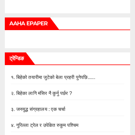
AAHA EPAPER
ट्रेन्डिङ
१.
बिहेको तयारीमा जुटेको बेला प्रहरी पुगेपछि......
२.
बिहेका लागि मंसिर नै कुर्नु पर्छर ?
३.
जनयुद्ध संग्रहालय : एक चर्चा
४.
गुरिल्ला ट्रेल र उपेक्षित रुकुम पश्चिम