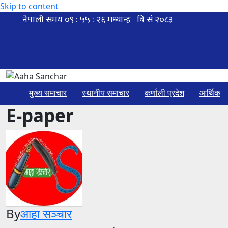
Skip to content
मुख्य समाचार
स्थानीय समाचार
कर्णाली प्रदेश
आर्थिक
E-paper
By
आहा सञ्चार