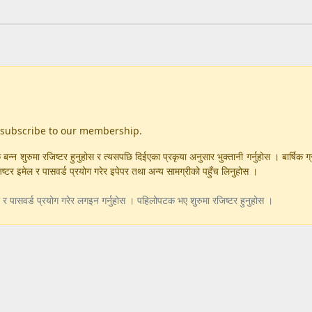
 subscribe to our membership.
बन्न शुरुमा रजिष्टर हुनुहोस र त्यसपछि दिईएका प्रकृया अनुसार भुक्तानी गर्नुहोस । बार्षिक ग
र इमेल र पासवर्ड प्रयोग गरेर इपेपर तथा अन्य सामग्रीको पहुँच लिनुहोस ।
 पासवर्ड प्रयोग गरेर लगइन गर्नुहोस । पहिलोपटक भए शुरुमा रजिष्टर हुनुहोस ।