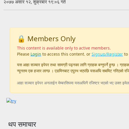
२०७७ असार १२, शुक्रबार १९:०६ गते
🔒 Members Only
This content is available only to active members.
Please
Login
to access this content. or
Signup/Register
to
यस आहा सञ्चार इपेपर तथा सामग्री पढ्नका लागि ग्राहक बन्नुपर्ने हुन्छ । ग्राहक 
न्यूनतम एक हजार लाग्छ । एडमिनबाट एपु्रभ भएपछि यसअघि सबमिट गरिएको रजिष्ट
आहा सञ्चार इपेपर अनलाईन मेम्बरसिपमा यसअघिनै रजिष्टर भएको भए उक्त इमेल र
थप समाचार