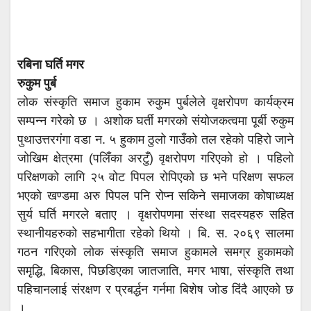
रबिना घर्ति मगर
रुकुम पुर्ब
लोक संस्कृति समाज हुकाम रुकुम पुर्बलेले वृक्षरोपण कार्यक्रम
सम्पन्न गरेको छ । अशोक घर्ती मगरको संयोजकत्वमा पूर्बी रुकुम
पुथाउत्तरगंगा वडा न. ५ हुकाम ठुलो गाउँको तल रहेको पहिरो जाने
जोखिम क्षेत्रमा (पलिँका अरटुँ) वृक्षरोपण गरिएको हो । पहिलो
परिक्षणको लागि २५ वोट पिपल रोपिएको छ भने परिक्षण सफल
भएको खण्डमा अरु पिपल पनि रोप्न सकिने समाजका कोषाध्यक्ष
सुर्य घर्ति मगरले बताए । वृक्षरोपणमा संस्था सदस्यहरु सहित
स्थानीयहरुको सहभागीता रहेको थियो । बि. स. २०६९ सालमा
गठन गरिएको लोक संस्कृति समाज हुकामले समग्र हुकामको
समृद्धि, बिकास, पिछडिएका जातजाति, मगर भाषा, संस्कृति तथा
पहिचानलाई संरक्षण र प्रबर्द्धन गर्नमा बिशेष जोड दिंदै आएको छ
।