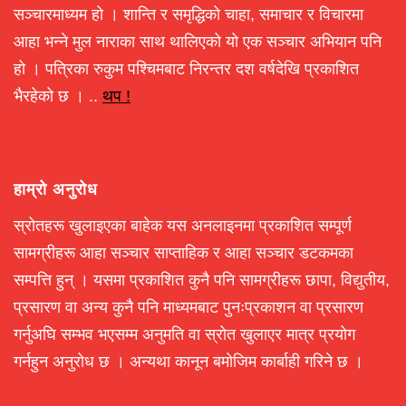
सञ्चारमाध्यम हो । शान्ति र समृद्धिको चाहा, समाचार र विचारमा
आहा भन्ने मुल नाराका साथ थालिएको यो एक सञ्चार अभियान पनि
हो । पत्रिका रुकुम पश्चिमबाट निरन्तर दश वर्षदेखि प्रकाशित
भैरहेको छ । ..
थप !
हाम्रो अनुरोध
स्रोतहरू खुलाइएका बाहेक यस अनलाइनमा प्रकाशित सम्पूर्ण
सामग्रीहरू आहा सञ्चार साप्ताहिक र आहा सञ्चार डटकमका
सम्पत्ति हुन् । यसमा प्रकाशित कुनै पनि सामग्रीहरू छापा, विद्युतीय,
प्रसारण वा अन्य कुनै पनि माध्यमबाट पुनःप्रकाशन वा प्रसारण
गर्नुअघि सम्भव भएसम्म अनुमति वा स्रोत खुलाएर मात्र प्रयोग
गर्नहुन अनुरोध छ । अन्यथा कानून बमोजिम कार्बाही गरिने छ ।