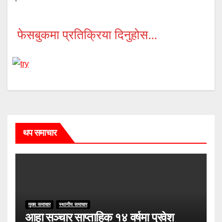
फेसबुकमा प्रतिक्रिया दिनुहोस...
थप समाचार
मुख्य समाचार
स्थानीय समाचार
आहा सञ्चार साप्ताहिक १४ वर्षमा प्रवेश