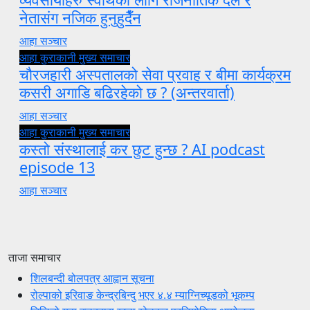
नेतासंग नजिक हुनुहुदैँन
आहा सञ्चार
आहा कुराकानी
मुख्य समाचार
चौरजहारी अस्पतालको सेवा प्रवाह र बीमा कार्यक्रम
कसरी अगाडि बढिरहेको छ ? (अन्तरवार्ता)
आहा सञ्चार
आहा कुराकानी
मुख्य समाचार
कस्तो संस्थालाई कर छुट हुन्छ ? AI podcast
episode 13
आहा सञ्चार
ताजा समाचार
शिलबन्दी बोलपत्र आह्वान सूचना
रोल्पाको इरिवाङ केन्द्रबिन्दु भएर ४.४ म्याग्निच्यूडको भूकम्प