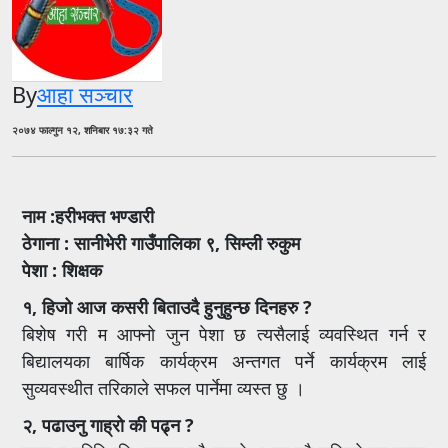
By
आहा सञ्चार
२०७४ फाल्गुन १२, शनिबार १७:३२ गते
नाम :हरीभक्त भण्डारी
ठेगाना : सानीभेरी गाउँपालिका ९, सिम्ली रुकुम
पेशा : शिक्षक
१, हिजो आज कसरी बिताउदै हुनुहुन्छ दिनहरु ?
बिशेष गरी म आफ्नो जुन पेशा छ त्यसैलाई व्यवस्थित गर्न र
बिद्यालयका बार्षिक कार्यक्रम अन्तगत पर्ने कार्यक्रम लाई
सुव्यवस्थीत तरिकाले सफल पार्नेमा व्यस्त छु ।
२, पढाउनु गाह्रो की पढ्न ?