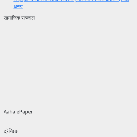
अन्त्य
सामाजिक सञ्जाल
Aaha ePaper
ट्रेन्डिङ