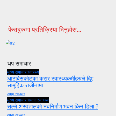
फेसबुकमा प्रतिक्रिया दिनुहोस...
थप समाचार
मुख्य समाचार
स्वास्थ्य
आठबिसकोटका करार स्वास्थ्यकर्मीहरुले दिए
सामूहिक राजीनामा
आहा सञ्चार
मुख्य समाचार
समाज
स्वास्थ्य
सल्ले अस्पतालको नवनिर्माण भवन किन ढिला ?
आहा सञ्चार