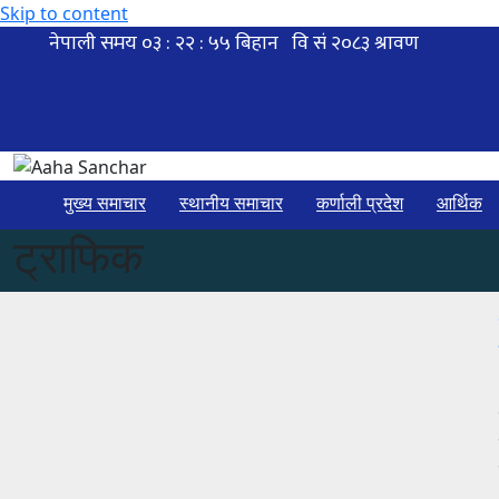
Skip to content
मुख्य समाचार
स्थानीय समाचार
कर्णाली प्रदेश
आर्थिक
ट्राफिक