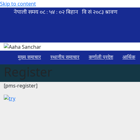
Skip to content
मुख्य समाचार
स्थानीय समाचार
कर्णाली प्रदेश
आर्थिक
Register
[pms-register]