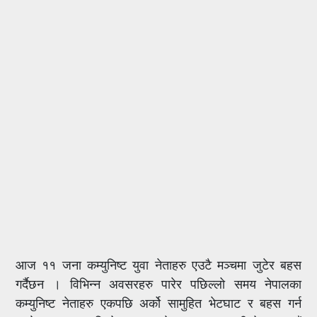
आज ११ जना कम्युनिष्ट युवा नेताहरु एउटै मञ्चमा जुटेर बहस
गर्दैछन । विभिन्न अवसरहरु पारेर पछिल्लो समय नेपालका
कम्युनिष्ट नेताहरु एकपछि अर्को सामुहित भेटघाट र बहस गर्न