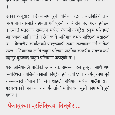
।
उनका अनुसार गाउँसमाजमा हुने विभिन्न घटना, बाढीपहिरो तथा
अन्य नागरिकलाई सहायता गर्ने प्रयोजनार्थ सेवा दल गठन हुनेछन
। त्यस्तै पत्रकार सम्मेलन मार्फत नेपाली काँग्रेस रुकुम पश्चिमले
जागरणका लागि गाउँ गाउँमा जाने अभियान तयार पारिएको बताएको
छ । केन्द्रीय कार्यालयले राष्ट्रव्यापी रुपमा सञ्चालन गर्न लागेको
उक्त अभियानका लागि रुकुम पश्चिमा पार्टीका केन्द्रीय सदस्य कर्ण
बहादुर बुढालाई रुकुम पश्चिममा पठाएको छ ।
यस अभियानले पार्टीको आन्तरिक समस्या हल हुनुका साथै थप
व्यवस्थित र बलियो नेपाली काँग्रेस हुने दावी छ । कार्यक्रममा पूर्व
राज्यमन्त्री गोपाल जि जंग शाहले अभियान मार्फत गाउँमा सत्ता
गठबन्धनको अवस्था र कार्यकर्ताको मनोभावना बुझ्ने काम पनि हुने
बताए ।
फेसबुकमा प्रतिक्रिया दिनुहोस...