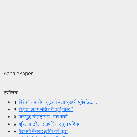
Aaha ePaper
ट्रेन्डिङ
१.
बिहेको तयारीमा जुटेको बेला प्रहरी पुगेपछि......
२.
बिहेका लागि मंसिर नै कुर्नु पर्छर ?
३.
जनयुद्ध संग्रहालय : एक चर्चा
४.
गुरिल्ला ट्रेल र उपेक्षित रुकुम पश्चिम
५.
बैराक्यौ बैराक: ह्याँती गर्ने कुरा