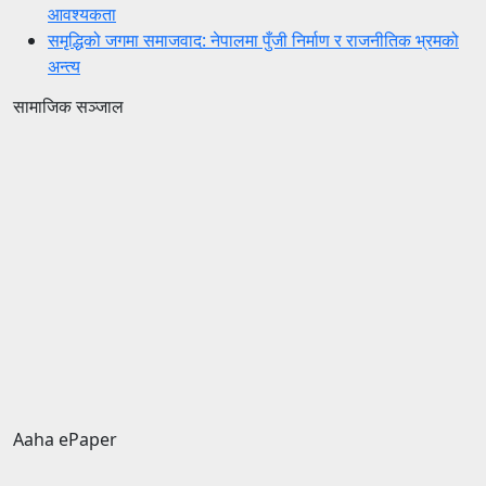
आवश्यकता
समृद्धिको जगमा समाजवाद: नेपालमा पुँजी निर्माण र राजनीतिक भ्रमको
अन्त्य
सामाजिक सञ्जाल
Aaha ePaper