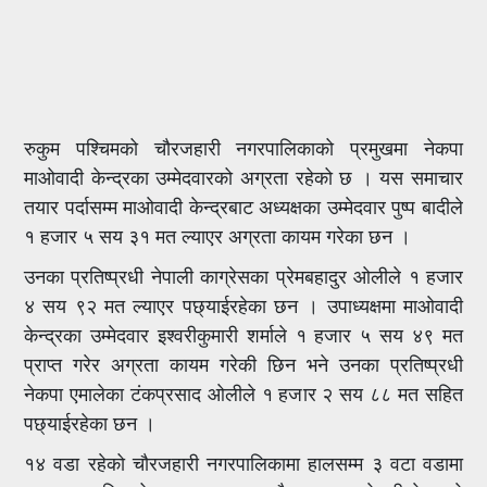
रुकुम पश्चिमको चौरजहारी नगरपालिकाको प्रमुखमा नेकपा
माओवादी केन्द्रका उम्मेदवारको अग्रता रहेको छ । यस समाचार
तयार पर्दासम्म माओवादी केन्द्रबाट अध्यक्षका उम्मेदवार पुष्प बादीले
१ हजार ५ सय ३१ मत ल्याएर अग्रता कायम गरेका छन ।
उनका प्रतिष्प्रधी नेपाली काग्रेसका प्रेमबहादुर ओलीले १ हजार
४ सय ९२ मत ल्याएर पछ्याईरहेका छन । उपाध्यक्षमा माओवादी
केन्द्रका उम्मेदवार इश्वरीकुमारी शर्माले १ हजार ५ सय ४९ मत
प्राप्त गरेर अग्रता कायम गरेकी छिन भने उनका प्रतिष्प्रधी
नेकपा एमालेका टंकप्रसाद ओलीले १ हजार २ सय ८८ मत सहित
पछ्याईरहेका छन ।
१४ वडा रहेको चौरजहारी नगरपालिकामा हालसम्म ३ वटा वडामा