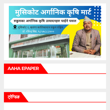
AAHA EPAPER
ट्रेन्डिङ