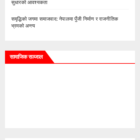
सुधारको आवश्यकता
समृद्धिको जगमा समाजवाद: नेपालमा पुँजी निर्माण र राजनीतिक
भ्रमको अन्त्य
सामाजिक सञ्जाल