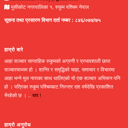
मुसीकोट नगरपालिका १, रुकुम पश्चिम नेपाल
सूचना तथा प्रसारण विभाग दर्ता नम्बर : ८४६/०७४/७५
हाम्रो बारे
आहा सञ्चार साप्ताहिक रुकुमको अग्रणी र प्रभावशाली छापा
सञ्चारमाध्यम हो । शान्ति र समृद्धिको चाहा, समाचार र विचारमा
आहा भन्ने मुल नाराका साथ थालिएको यो एक सञ्चार अभियान पनि
हो । पत्रिका रुकुम पश्चिमबाट निरन्तर दश वर्षदेखि प्रकाशित
भैरहेको छ । ..
थप !
हाम्रो अनुरोध