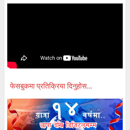
फेसबुकमा प्रतिक्रिया दिनुहोस...