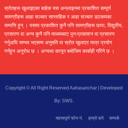
स्रोतहरू खुलाइएका बाहेक यस अनलाइनमा प्रकाशित सम्पूर्ण
सामग्रीहरू आहा सञ्चार साप्ताहिक र आहा सञ्चार डटकमका
सम्पत्ति हुन् । यसमा प्रकाशित कुनै पनि सामग्रीहरू छापा, विद्युतीय,
प्रसारण वा अन्य कुनै पनि माध्यमबाट पुनःप्रकाशन वा प्रसारण
गर्नुअघि सम्भव भएसम्म अनुमति वा स्रोत खुलाएर मात्र प्रयोग
गर्नहुन अनुरोध छ । अन्यथा कानून बमोजिम कार्बाही गरिने छ ।
Copyright © All Right Reserved Aahasanchar
|
Developed
By:
SWS
.
महत्त्वपूर्ण फोन नं.
हाम्रो बारे
सम्पर्क