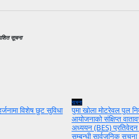
काशित सूचना
सूचना
र्जनामा विशेष छुट सुविधा
पुमा खोला मोटरेवल पुल निर
आयोजनाको संक्षिप्त वाता
अध्ययन (BES) प्रतिवेदन
सम्बन्धी सार्वजनिक सूचना