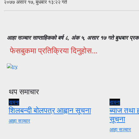
२०७७ असार १७, बुधबार १३:२२ गते
आहा सञ्चार साप्ताहिकको बर्ष ८, अंक ५, असार १७ गते बुधबार प्र
फेसबुकमा प्रतिक्रिया दिनुहोस...
थप समाचार
सूचना
सूचना
शिलबन्दी बोलपत्र आह्वान सूचना
ब्याज तथा ह
सूचना
आहा सञ्चार
आहा सञ्चार