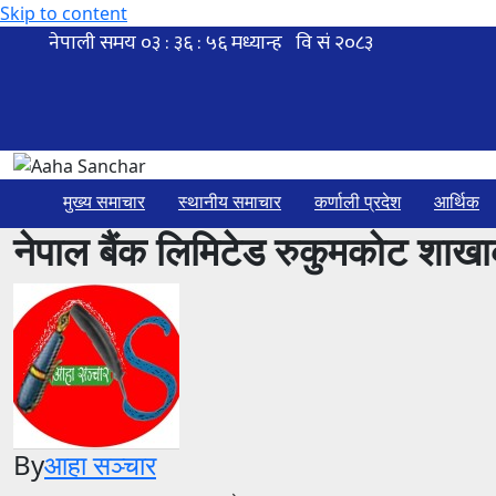
Skip to content
मुख्य समाचार
स्थानीय समाचार
कर्णाली प्रदेश
आर्थिक
नेपाल बैंक लिमिटेड रुकुमकोट शाखा
By
आहा सञ्चार