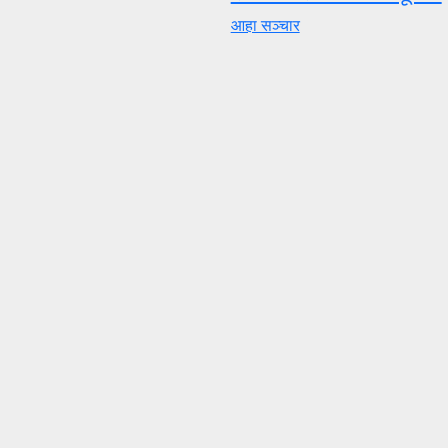
आहा सञ्चार