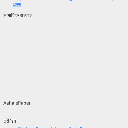
अन्त्य
सामाजिक सञ्जाल
Aaha ePaper
ट्रेन्डिङ