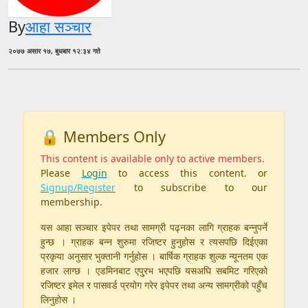
By
आहा सञ्चार
२०७७ असार १७, बुधबार १२:३४ गते
🔒 Members Only
This content is available only to active members.
Please
Login
to access this content. or
Signup/Register
to subscribe to our
membership.
यस आहा सञ्चार इपेपर तथा सामग्री पढ्नका लागि ग्राहक बन्नुपर्ने
हुन्छ । ग्राहक बन्न शुरुमा रजिष्टर हुनुहोस र त्यसपछि दिईएका
प्रकृया अनुसार भुक्तानी गर्नुहोस । बार्षिक ग्राहक शुल्क न्यूनतम एक
हजार लाग्छ । एडमिनबाट एपु्रभ भएपछि यसअघि सबमिट गरिएको
रजिष्टर इमेल र पासवर्ड प्रयोग गरेर इपेपर तथा अन्य सामग्रीको पहुँच
लिनुहोस ।