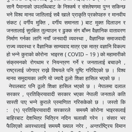
सानै पैमानाको उपलब्धिबाट के निश्कर्ष र संश्लेषणमा पुग्न सकिन्छ
भने विश्व मानव जातिलाई सबै खाले प्राकृति प्रकोपहरु र मानवीय
संकट ( वर्गीय मुक्ति , वर्गीय समानता ) बाट मुक्त दिलाउन र
जनतालाई सुरक्षित तुल्याउन र ढुक्क संग बाँच्न वैज्ञानिक वातावरण
निर्माण गर्नका लागि नयाँ जनवादी व्यवस्था , वैज्ञानिक समाजवादी
राज्य व्यवस्था र वैज्ञानिक साम्यवाद मात्र एक मात्र वज्ञानि विकल्प
हो भन्ने कुराको कोरोना भाइरस ( COVID – 19 ) को महामारीको
संक्रमनको रोगथाम र नियन्त्रण गर्ने र जनतालाई बचाउने ,
राष्ट्रलाई जोगाएर राख्ने विषयले पनि पुष्टि गरिदिएको छ । विश्व
मानव समुदायका लागि यो ज्यादै ठूलो शिक्षा हासिल भएको छ ।
नेपालबाट पनि ठूलो शिक्षा हासिल भएको छ । नेपालमा दलाल
सरकार , प्रतिक्रियावादी सरकार भएका नेपाली जनताले कति
सास्ती पाए भन्ने कुराले प्रमाणिात गरिसकेको छ । जस्तो कि
: (१) प्रतिक्रियावादी सरकारले समयमै कोरोना भाइरसलाई
बाहिरबाट देशभित्र भित्रिन नदिन चलाकी गरेन । संसार भर
फैलिएको अवस्थालाई समयमै ख्याल नरेर , अन्तर्राष्ट्रिय विमान