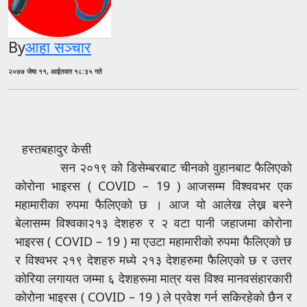
By
आहा सञ्चार
२०७७ जेष्ठ ११, आईतवार १८:३५ गते
हस्तबहादुर केसी
सन २०१९ को डिसेम्बरबाट चीनको वुहानबाट फैलिएको
कोरोना भाइरस ( COVID – 19 ) आजसम्म विश्ववभर एक
महामारीका रुपमा फैलिएको छ । आज यो आलेख लेख्न बस्ने
बेलासम्म विश्वका२१३ देशहरु र २ वटा पानी जहाजमा कोरोना
भाइरस ( COVID – 19 ) मा एउटा महामारीको रुपमा फैलिएको छ
र विश्वभर २१९ देशहरु मध्ये २१३ देशहरुमा फैलिएको छ र उत्तर
कोरिया लगायत जम्मा ६ देशहरूमा मात्र यस विश्व मानवसंहारकारी
कोरोना भाइरस ( COVID – 19 ) ले प्रवेश गर्न सकिरहेको छैन र