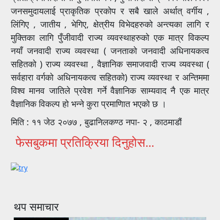
जनसमुदायलाई प्राकृतिक प्रकोप र सबै खाले अर्थात् वर्गीय ,
लिंगिए , जातीय , भेगिए, क्षेत्रीय विभेदहरुको अन्त्यका लागि र
मुक्तिका लागि पुँजीवादी राज्य व्यवस्थाहरुको एक मात्र विकल्प
नयाँ जनवादी राज्य व्यवस्था ( जनताको जनवादी अधिनायकत्व
सहितको ) राज्य व्यवस्था , वैज्ञानिक समाजवादी राज्य व्यवस्था (
सर्वहारा वर्गको अधिनायकत्व सहितको) राज्य व्यवस्था र अन्तिममा
विश्व मानव जातिले प्रवेश गर्ने वैज्ञानिक साम्यवाद नै एक मात्र
वैज्ञानिक विकल्प हो भन्ने कुरा प्रमाणिात भएको छ ।
मिति : ११ जेठ २०७७ , बुढानिलकण्ठ नपा- २ , काठमाडौं
फेसबुकमा प्रतिक्रिया दिनुहोस...
थप समाचार