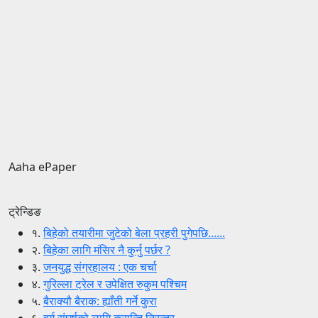
Aaha ePaper
ट्रेन्डिङ
१.
बिहेको तयारीमा जुटेको बेला प्रहरी पुगेपछि......
२.
बिहेका लागि मंसिर नै कुर्नु पर्छर ?
३.
जनयुद्ध संग्रहालय : एक चर्चा
४.
गुरिल्ला ट्रेल र उपेक्षित रुकुम पश्चिम
५.
बैराक्यौ बैराक: ह्याँती गर्ने कुरा