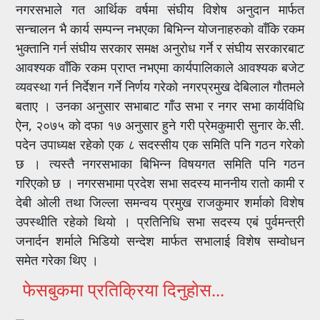
नगरसभाले गत आर्थिक वर्षमा संघीय विशेष अनुदान मार्फत
सन्चालन भै कार्य सम्पन्न नभएका बिभिन्न योजनाहरुको वाँकि रकम
भुक्तानि गर्न संघीय सरकार समक्ष अनुरोध गर्ने र संघीय सरकारबाट
आवश्यक वाँकि रकम प्राप्त नभएमा कार्यपालिकाले आवश्यक बजेट
व्यवस्था गर्न निर्देशन गर्ने निर्णय गरेको नगरप्रमुख देबिलाल गौतमले
बताए । उनका अनुसार सभाबाट गाँउ सभा र नगर सभा कार्यविधि
ऐन, २०७५ को दफा १७ अनुसार हुने गरी प्रेमकुमारी सुनार के.सी.
पदेन उपाध्यक्ष रहेको एक ८ सदस्सीय एक समिति पनि गठन गरेको
छ । त्यस्तै नगरसभाका बिभिन्न विषयगत समिति पनि गठन
गरिएको छ । नगरसभामा प्रदेश सभा सदस्य माननीय रातो कामी र
देबी ओली तथा जिल्ला समन्वय प्रमुख राजकुमार शर्माको विशेष
उपस्थीति रहेको थियो । प्रतिनिधि सभा सदस्य एबं पुर्वमन्त्री
जनार्दन शर्माले भिडियो सन्देश मार्फत सभालाई विशेष सम्वोधन
समेत गरेका थिए ।
फेसबुकमा प्रतिक्रिया दिनुहोस...