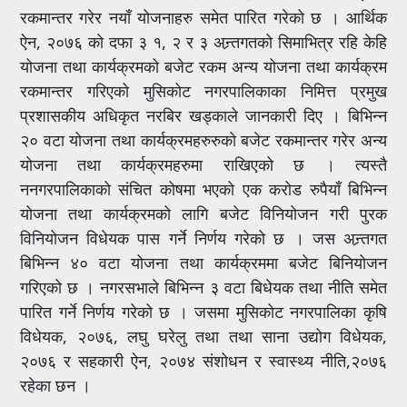
रकमान्तर गरेर नयाँ योजनाहरु समेत पारित गरेको छ । आर्थिक
ऐन, २०७६ को दफा ३ १, २ र ३ अन्र्तगतको सिमाभित्र रहि केहि
योजना तथा कार्यक्रमको बजेट रकम अन्य योजना तथा कार्यक्रम
रकमान्तर गरिएको मुसिकोट नगरपालिकाका निमित्त प्रमुख
प्रशासकीय अधिकृत नरबिर खड्काले जानकारी दिए । बिभिन्न
२० वटा योजना तथा कार्यक्रमहरुरुको बजेट रकमान्तर गरेर अन्य
योजना तथा कार्यक्रमहरुमा राखिएको छ । त्यस्तै
ननगरपालिकाको संचित कोषमा भएको एक करोड रुपैयाँ बिभिन्न
योजना तथा कार्यक्रमको लागि बजेट विनियोजन गरी पुरक
विनियोजन विधेयक पास गर्ने निर्णय गरेको छ । जस अन्र्तगत
बिभिन्न ४० वटा योजना तथा कार्यक्रममा बजेट बिनियोजन
गरिएको छ । नगरसभाले बिभिन्न ३ वटा बिधेयक तथा नीति समेत
पारित गर्ने निर्णय गरेको छ । जसमा मुसिकोट नगरपालिका कृषि
विधेयक, २०७६, लघु घरेलु तथा तथा साना उद्योग विधेयक,
२०७६ र सहकारी ऐन, २०७४ संशोधन र स्वास्थ्य नीति,२०७६
रहेका छन ।