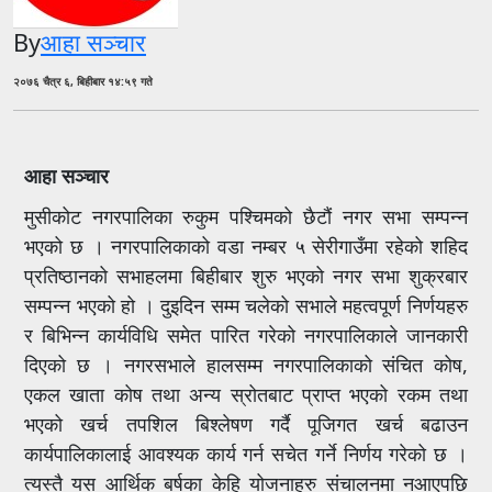
By
आहा सञ्चार
२०७६ चैत्र ६, बिहीबार १४:५९ गते
आहा सञ्चार
मुसीकोट नगरपालिका रुकुम पश्चिमको छैटौं नगर सभा सम्पन्न
भएको छ । नगरपालिकाको वडा नम्बर ५ सेरीगाउँमा रहेको शहिद
प्रतिष्ठानको सभाहलमा बिहीबार शुरु भएको नगर सभा शुक्रबार
सम्पन्न भएको हो । दुइदिन सम्म चलेको सभाले महत्वपूर्ण निर्णयहरु
र बिभिन्न कार्यविधि समेत पारित गरेको नगरपालिकाले जानकारी
दिएको छ । नगरसभाले हालसम्म नगरपालिकाको संचित कोष,
एकल खाता कोष तथा अन्य स्रोतबाट प्राप्त भएको रकम तथा
भएको खर्च तपशिल बिश्लेषण गर्दै पूजिगत खर्च बढाउन
कार्यपालिकालाई आवश्यक कार्य गर्न सचेत गर्ने निर्णय गरेको छ ।
त्यस्तै यस आर्थिक बर्षका केहि योजनाहरु संचालनमा नआएपछि