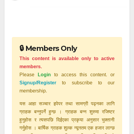
🔒 Members Only
This content is available only to active
members.
Please
Login
to access this content. or
Signup/Register
to subscribe to our
membership.
यस आहा सञ्चार इपेपर तथा सामग्री पढ्नका लागि
ग्राहक बन्नुपर्ने हुन्छ । ग्राहक बन्न शुरुमा रजिष्टर
हुनुहोस र त्यसपछि दिईएका प्रकृया अनुसार भुक्तानी
गर्नुहोस । बार्षिक ग्राहक शुल्क न्यूनतम एक हजार लाग्छ