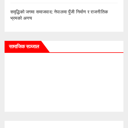
समृद्धिको जगमा समाजवाद: नेपालमा पुँजी निर्माण र राजनीतिक
भ्रमको अन्त्य
सामाजिक सञ्जाल