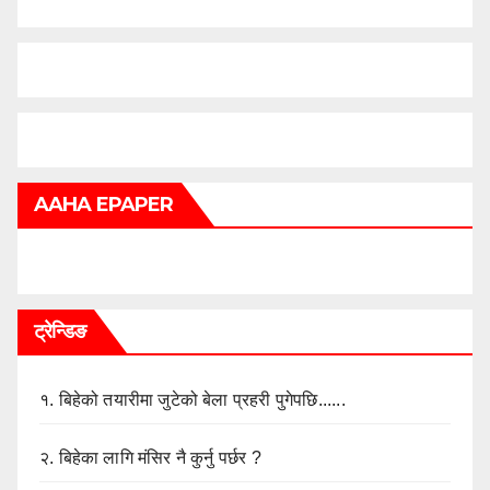
AAHA EPAPER
ट्रेन्डिङ
१.
बिहेको तयारीमा जुटेको बेला प्रहरी पुगेपछि......
२.
बिहेका लागि मंसिर नै कुर्नु पर्छर ?