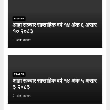
EPAPER
आहा सञ्चार साप्ताहिक वर्ष १४ अंक ६ असार
१० २०८३
आहा सञ्चार
EPAPER
आहा सञ्चार साप्ताहिक वर्ष १४ अंक ५ असार
३ २०८३
आहा सञ्चार