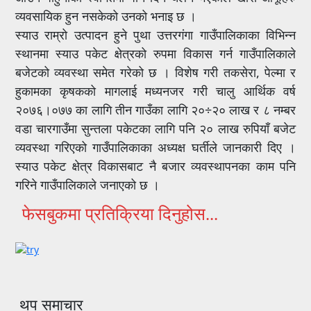
व्यवसायिक हुन नसकेको उनको भनाइ छ ।
स्याउ राम्रो उत्पादन हुने पुथा उत्तरगंगा गाउँपालिकाका विभिन्न
स्थानमा स्याउ पकेट क्षेत्रको रुपमा विकास गर्न गाउँपालिकाले
बजेटको व्यवस्था समेत गरेको छ । विशेष गरी तकसेरा, पेल्मा र
हुकामका कृषकको मागलाई मध्यनजर गरी चालु आर्थिक वर्ष
२०७६।०७७ का लागि तीन गाउँका लागि २०÷२० लाख र ८ नम्बर
वडा चारगाउँमा सुन्तला पकेटका लागि पनि २० लाख रुपियाँ बजेट
व्यवस्था गरिएको गाउँपालिकाका अध्यक्ष घर्तीले जानकारी दिए ।
स्याउ पकेट क्षेत्र विकासबाट नै बजार व्यवस्थापनका काम पनि
गरिने गाउँपालिकाले जनाएको छ ।
फेसबुकमा प्रतिक्रिया दिनुहोस...
थप समाचार