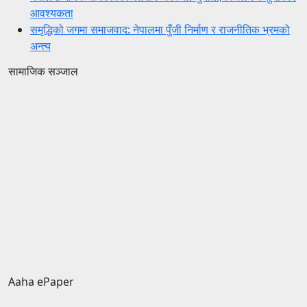
आवश्यकता
समृद्धिको जगमा समाजवाद: नेपालमा पुँजी निर्माण र राजनीतिक भ्रमको
अन्त्य
सामाजिक सञ्जाल
Aaha ePaper