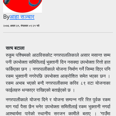
By
आहा सञ्चार
२०७६ असार ३१, मंगलवार ०९:२१ गते
सत्य बटाला
रुकुम पश्चिमको आठविसकोट नगरपाललिकाले असार मसान्त सम्म
पनी उपभोक्ता समितिलाई भुक्तानी दिन नसक्दा उपभोक्ता रित्तो हात
फर्किएका छन । नगरपालीकाले योजना निर्माण गर्ने जिम्मा दिएर पनि
रकम भुक्तानी नगरेपछि उपभोक्ता आक्रोशित समेत भएका छन ।
रकम अभाब भएको बन्दै नगरपालीकामा करिव ८९ वटा योजनाका
फाईलहरु थन्काएर राखिएको बताईएको छ ।
नगरपालीकाले योजना दिने र योजना सम्पन्न गरि रित पुर्वक रकम
माग गर्दा पैसा छैन भनेर उपभोक्ता समितीलाई रकम भुक्तानी नगर्दा
आश्चार्यमा पारेको स्थानीय सरजन कामीले बताए । ‘गाउँमा