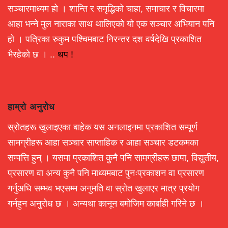
सञ्चारमाध्यम हो । शान्ति र समृद्धिको चाहा, समाचार र विचारमा
आहा भन्ने मुल नाराका साथ थालिएको यो एक सञ्चार अभियान पनि
हो । पत्रिका रुकुम पश्चिमबाट निरन्तर दश वर्षदेखि प्रकाशित
भैरहेको छ । ..
थप !
हाम्रो अनुरोध
स्रोतहरू खुलाइएका बाहेक यस अनलाइनमा प्रकाशित सम्पूर्ण
सामग्रीहरू आहा सञ्चार साप्ताहिक र आहा सञ्चार डटकमका
सम्पत्ति हुन् । यसमा प्रकाशित कुनै पनि सामग्रीहरू छापा, विद्युतीय,
प्रसारण वा अन्य कुनै पनि माध्यमबाट पुनःप्रकाशन वा प्रसारण
गर्नुअघि सम्भव भएसम्म अनुमति वा स्रोत खुलाएर मात्र प्रयोग
गर्नहुन अनुरोध छ । अन्यथा कानून बमोजिम कार्बाही गरिने छ ।