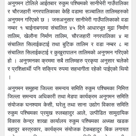
अनुगमन टोलिले आईतबार रुकुम पश्चिमको सानीभेरी गाउँपालिका
र चौरजहारी नगरपालिकाका केहि वडामा सञ्चालित तालिमहरुको
अनुगमन गरिएको छ । जसअनुसार सानीभेरी गाउँपालिकाको वडा
नम्बर १ चाईनाबगरमा संचालित ४५ दिने आधारभूत मुढा निर्माण
तालिम, खेलौना निर्माण तालिम, चौरजहारी नगरपालिका ४ मा
संचालित सिलाईकटाई तथा बुटिक तालिम र वडा नम्बर ८ मा
संचालित सिलाईकटाई र कुखुरापालन तालिमको अनुगमन गरिएको
हो । अनुगमनका क्रममा सबै तालिमहरु प्रकृया अनुसार चलेको
र प्रशिक्षार्थी पनि सक्रिय रुपमा सहभागीता रहेको पाईएको थियो
।
अनुगमन समुहमा जिल्ला समन्वय समिति रुकुम पश्चिमका निमित्त
जिल्ला समन्वय अधिकारी तथा मेडपा कार्यक्रम अनुगमन समिति
संयोजक घनश्याम केसी, घरेलु तथा साना उद्योग विकास समिति
रुकुम पश्चिमका प्रमुख रुलबहादुर आले, उत्पीडित सामुदायिक
विकास केन्द्र शाखा कार्यालय रुकुम पश्चिमका अध्यक्ष खडक
बहादुर बस्त्रकार, कार्यक्रम संयोजक टेकबहादुर बिक लगायत