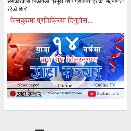
सरोकारवाला निकायका प्रमुख तथा प्रतिनिधीहरुको सहभागीता
रहेको थियो ।
फेसबुकमा प्रतिक्रिया दिनुहोस...