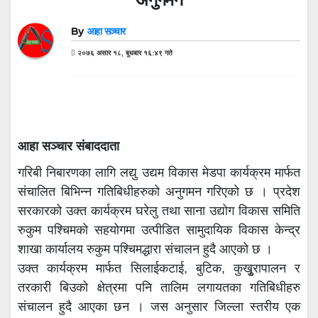
By
आहा सञ्चार
२०७६ असार १८, बुधबार १६:४९ गते
आहा सञ्चार संबाददाता
गरिबी निबारणका लागि लद्यु उद्यम विकास मेडपा कार्यक्रम मार्फत
संचालित बिभिन्न गतिबिधीहरुको अनुगमन गरिएको छ । प्रदेश
सरकारको उक्त कार्यक्रम घरेलु तथा साना उद्योग विकास समिति
रुकुम पश्चिमको सहयोगमा उत्पीडित सामुदायिक विकास केन्द्र
शाखा कार्यालय रुकुम पश्चिमद्धारा संचालन हुदै आएको छ ।
उक्त कार्यक्रम मार्फत सिलाईकटाई, बुटिक, कुखुृरापालन र
तरकारी बिउको क्षेत्रमा पनि तालिम लगायतका गतिबिधीहरु
संचालन हुदै आएका छन । जस अनुसार जिल्ला स्तरीय एक