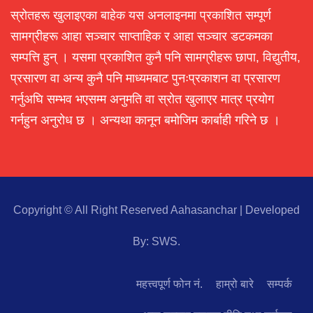
स्रोतहरू खुलाइएका बाहेक यस अनलाइनमा प्रकाशित सम्पूर्ण
सामग्रीहरू आहा सञ्चार साप्ताहिक र आहा सञ्चार डटकमका
सम्पत्ति हुन् । यसमा प्रकाशित कुनै पनि सामग्रीहरू छापा, विद्युतीय,
प्रसारण वा अन्य कुनै पनि माध्यमबाट पुनःप्रकाशन वा प्रसारण
गर्नुअघि सम्भव भएसम्म अनुमति वा स्रोत खुलाएर मात्र प्रयोग
गर्नहुन अनुरोध छ । अन्यथा कानून बमोजिम कार्बाही गरिने छ ।
Copyright © All Right Reserved Aahasanchar
|
Developed
By:
SWS
.
महत्त्वपूर्ण फोन नं.
हाम्रो बारे
सम्पर्क