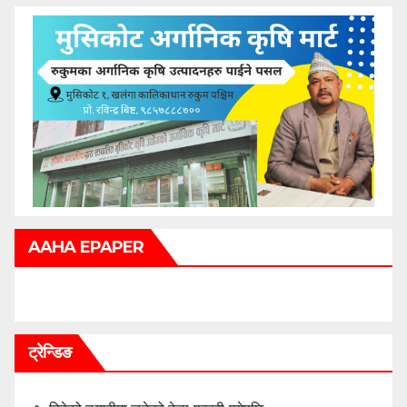
AAHA EPAPER
ट्रेन्डिङ