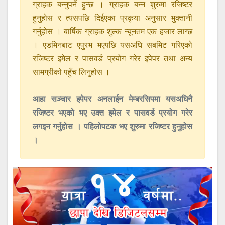
ग्राहक बन्नुपर्ने हुन्छ । ग्राहक बन्न शुरुमा रजिष्टर
हुनुहोस र त्यसपछि दिईएका प्रकृया अनुसार भुक्तानी
गर्नुहोस । बार्षिक ग्राहक शुल्क न्यूनतम एक हजार लाग्छ
। एडमिनबाट एपु्रभ भएपछि यसअघि सबमिट गरिएको
रजिष्टर इमेल र पासवर्ड प्रयोग गरेर इपेपर तथा अन्य
सामग्रीको पहुँच लिनुहोस ।
आहा सञ्चार इपेपर अनलाईन मेम्बरसिपमा यसअघिनै
रजिष्टर भएको भए उक्त इमेल र पासवर्ड प्रयोग गरेर
लगइन गर्नुहोस । पहिलोपटक भए शुरुमा रजिष्टर हुनुहोस
।