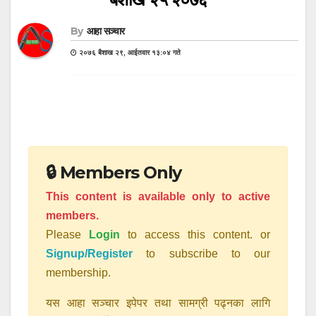
By
आहा सञ्चार
२०७६ बैशाख २९, आईतवार १३:०४ गते
🔒 Members Only
This content is available only to active
members.
Please
Login
to access this content. or
Signup/Register
to subscribe to our
membership.
यस आहा सञ्चार इपेपर तथा सामग्री पढ्नका लागि