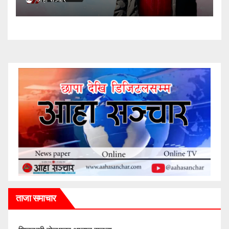
ताजा समाचार