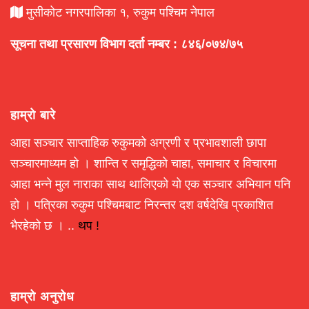
मुसीकोट नगरपालिका १, रुकुम पश्चिम नेपाल
सूचना तथा प्रसारण विभाग दर्ता नम्बर : ८४६/०७४/७५
हाम्रो बारे
आहा सञ्चार साप्ताहिक रुकुमको अग्रणी र प्रभावशाली छापा
सञ्चारमाध्यम हो । शान्ति र समृद्धिको चाहा, समाचार र विचारमा
आहा भन्ने मुल नाराका साथ थालिएको यो एक सञ्चार अभियान पनि
हो । पत्रिका रुकुम पश्चिमबाट निरन्तर दश वर्षदेखि प्रकाशित
भैरहेको छ । ..
थप !
हाम्रो अनुरोध