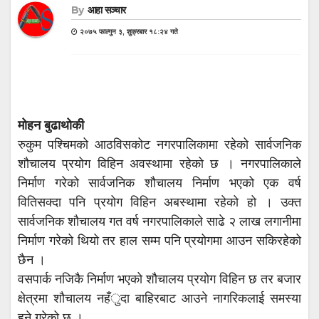
By
आहा सञ्चार
२०७५ फाल्गुन ३, शुक्रबार १८:२४ गते
मोहन बुढाथोकी
रुकुम पश्चिमको आठविसकोट नगरपालिकामा रहेको सार्वजनिक
शौचालय प्रयोग विहिन अवस्थामा रहेको छ । नगरपालिकाले
निर्माण गरेको सार्वजनिक शौचालय निर्माण भएको एक वर्ष
वितिसक्दा पनि प्रयोग विहिन अबस्थामा रहेको हो । उक्त
सार्वजनिक शौचालय गत वर्ष नगरपालिकाले साढे २ लाख लगानीमा
निर्माण गरेको थियो तर हाल सम्म पनि प्रयोगमा आउन सकिरहेको
छैन ।
वसपार्क नजिकै निर्माण भएको शौचालय प्रयोग विहिन छ तर बजार
क्षेत्रमा शौचालय नहँुदा बाहिरबाट आउने नागरिकलाई समस्या
हुने गरेको छ ।