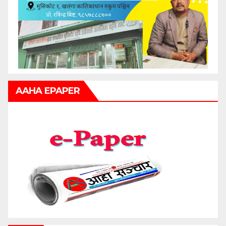
AAHA EPAPER