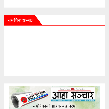
सामाजिक सञ्जाल