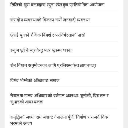
तिलिचो युवा क्लबद्वारा खुला खेलकुद प्रतियोगिता आयोजना
संसदीय व्यवस्थाको विकल्प नयाँ जनवादी व्यवस्था
एआई युगको शैक्षिक विमर्श र परनिर्भरताको पासो
रुकुम पूर्व केन्द्रविन्दु भएर भूकम्प धक्का
रोम विधान अनुमोदनका लागि प्रजिअमार्फत ज्ञापनपत्र
विभेद भोग्नेको आँखाबाट समाज
नेपालमा मानव अधिकारको वर्तमान अवस्था: चुनौती, विचलन र
सुधारको आवश्यकता
समृद्धिको जगमा समाजवाद: नेपालमा पुँजी निर्माण र राजनीतिक
भ्रमको अन्त्य