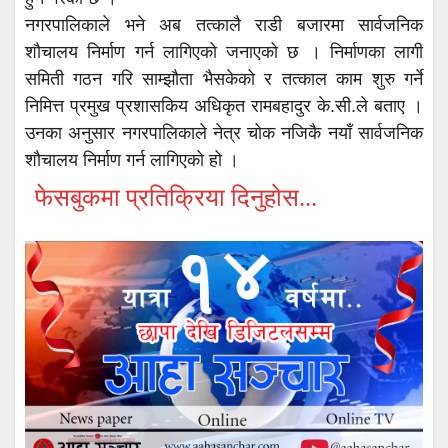
नगरपालिकाले भने अब तत्कालै राडी बजारमा सार्वजनिक
शौचालय निर्माण गर्न लागिएको जनाएको छ । निर्माणका लागी
समिती गठन गरि साम्झौता भैसकेको र तत्काल काम शुरु गर्ने
निमित्त प्रमुख प्रशासकिय अधिकृत रामबहादुर के.सी.ले बताए ।
उनका अनुसार नगरपालिकाले नेत्र चोक नजिकै नयाँ सार्वजनिक
शौचालय निर्माण गर्न लागिएको हो ।
फेसबुकमा प्रतिक्रिया दिनुहोस...