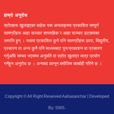
हाम्रो अनुरोध
स्रोतहरू खुलाइएका बाहेक यस अनलाइनमा प्रकाशित सम्पूर्ण
सामग्रीहरू आहा सञ्चार साप्ताहिक र आहा सञ्चार डटकमका
सम्पत्ति हुन् । यसमा प्रकाशित कुनै पनि सामग्रीहरू छापा, विद्युतीय,
प्रसारण वा अन्य कुनै पनि माध्यमबाट पुनःप्रकाशन वा प्रसारण
गर्नुअघि सम्भव भएसम्म अनुमति वा स्रोत खुलाएर मात्र प्रयोग
गर्नहुन अनुरोध छ । अन्यथा कानून बमोजिम कार्बाही गरिने छ ।
Copyright © All Right Reserved Aahasanchar
|
Developed
By:
SWS
.