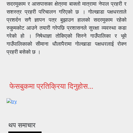
सदरमुकाम र आसपासका क्षेत्रमा बाक्लो मात्रामा नेपाल प्रहरी र
सशस्त्र प्रहरी परिचालन गरिएको छ । गोल्खाडा पक्षधरताले
प्रशर्दन सगै ज्ञापन पत्र बुझाउन हालको सदरमुकाम रहेको
रुकुमकोट आउने तयारी गरेपछि प्रशासनले सुरक्षा व्यवस्था कडा
गरेको हो । निषेधाज्ञा तोकिएको सिस्ने गाउँपालिका र भूमे
गाउँपालिकाको सीमाना धौलापैरामा गोल्खाडा पक्षधरलाई रोक्न
प्रहरी बसेको छ ।
फेसबुकमा प्रतिक्रिया दिनुहोस...
थप समाचार