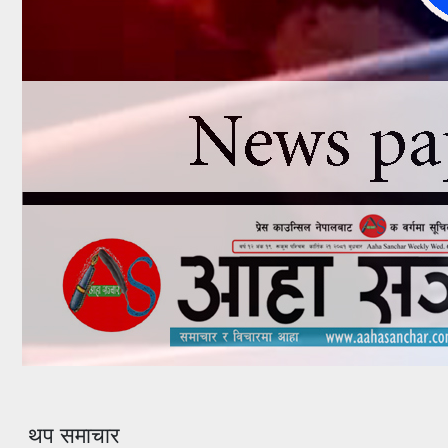
थप समाचार