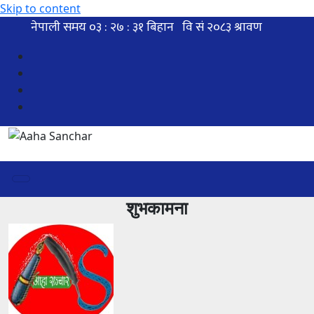
Skip to content
शुभकामना