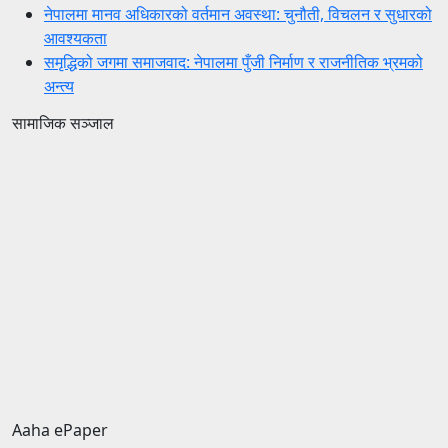
नेपालमा मानव अधिकारको वर्तमान अवस्था: चुनौती, विचलन र सुधारको
आवश्यकता
समृद्धिको जगमा समाजवाद: नेपालमा पुँजी निर्माण र राजनीतिक भ्रमको
अन्त्य
सामाजिक सञ्जाल
Aaha ePaper