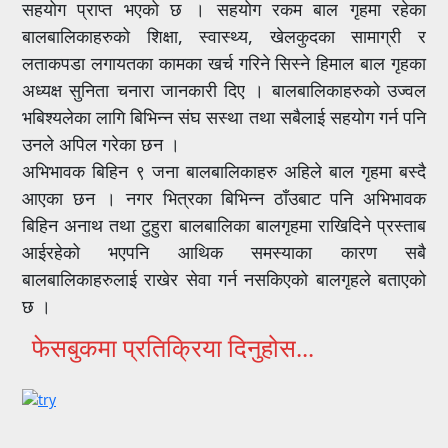
सहयोग प्राप्त भएको छ । सहयोग रकम बाल गृहमा रहेका
बालबालिकाहरुको शिक्षा, स्वास्थ्य, खेलकुदका सामाग्री र
लताकपडा लगायतका कामका खर्च गरिने सिस्ने हिमाल बाल गृहका
अध्यक्ष सुनिता चनारा जानकारी दिए । बालबालिकाहरुको उज्वल
भबिश्यलेका लागि बिभिन्न संघ सस्था तथा सबैलाई सहयोग गर्न पनि
उनले अपिल गरेका छन ।
अभिभावक बिहिन ९ जना बालबालिकाहरु अहिले बाल गृहमा बस्दै
आएका छन । नगर भित्रका बिभिन्न ठाँउबाट पनि अभिभावक
बिहिन अनाथ तथा टुहुरा बालबालिका बालगृहमा राखिदिने प्रस्ताब
आईरहेको भएपनि आथिक समस्याका कारण सबै
बालबालिकाहरुलाई राखेर सेवा गर्न नसकिएको बालगृहले बताएको
छ ।
फेसबुकमा प्रतिक्रिया दिनुहोस...