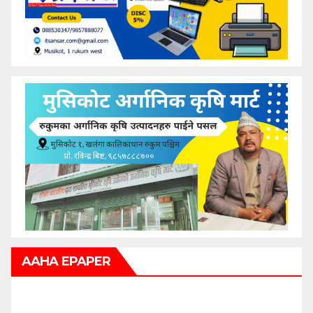
AAHA EPAPER