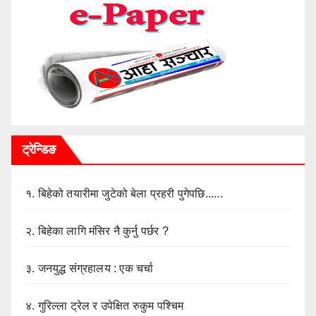
ट्रेन्डिङ
१.
बिहेको तयारीमा जुटेको बेला प्रहरी पुगेपछि......
२.
बिहेका लागि मंसिर नै कुर्नु पर्छर ?
३.
जनयुद्ध संग्रहालय : एक चर्चा
४.
गुरिल्ला ट्रेल र उपेक्षित रुकुम पश्चिम