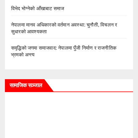
विभेद भोग्नेको आँखाबाट समाज
नेपालमा मानव अधिकारको वर्तमान अवस्था: चुनौती, विचलन र
सुधारको आवश्यकता
समृद्धिको जगमा समाजवाद: नेपालमा पुँजी निर्माण र राजनीतिक
भ्रमको अन्त्य
सामाजिक सञ्जाल