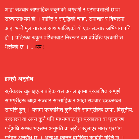
आहा सञ्चार साप्ताहिक रुकुमको अग्रणी र प्रभावशाली छापा
सञ्चारमाध्यम हो । शान्ति र समृद्धिको चाहा, समाचार र विचारमा
आहा भन्ने मुल नाराका साथ थालिएको यो एक सञ्चार अभियान पनि
हो । पत्रिका रुकुम पश्चिमबाट निरन्तर दश वर्षदेखि प्रकाशित
भैरहेको छ । ..
थप !
हाम्रो अनुरोध
स्रोतहरू खुलाइएका बाहेक यस अनलाइनमा प्रकाशित सम्पूर्ण
सामग्रीहरू आहा सञ्चार साप्ताहिक र आहा सञ्चार डटकमका
सम्पत्ति हुन् । यसमा प्रकाशित कुनै पनि सामग्रीहरू छापा, विद्युतीय,
प्रसारण वा अन्य कुनै पनि माध्यमबाट पुनःप्रकाशन वा प्रसारण
गर्नुअघि सम्भव भएसम्म अनुमति वा स्रोत खुलाएर मात्र प्रयोग
गर्नहुन अनुरोध छ । अन्यथा कानून बमोजिम कार्बाही गरिने छ ।