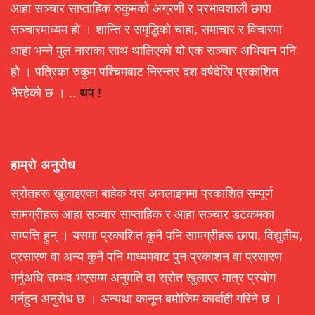
आहा सञ्चार साप्ताहिक रुकुमको अग्रणी र प्रभावशाली छापा
सञ्चारमाध्यम हो । शान्ति र समृद्धिको चाहा, समाचार र विचारमा
आहा भन्ने मुल नाराका साथ थालिएको यो एक सञ्चार अभियान पनि
हो । पत्रिका रुकुम पश्चिमबाट निरन्तर दश वर्षदेखि प्रकाशित
भैरहेको छ । ..
थप !
हाम्रो अनुरोध
स्रोतहरू खुलाइएका बाहेक यस अनलाइनमा प्रकाशित सम्पूर्ण
सामग्रीहरू आहा सञ्चार साप्ताहिक र आहा सञ्चार डटकमका
सम्पत्ति हुन् । यसमा प्रकाशित कुनै पनि सामग्रीहरू छापा, विद्युतीय,
प्रसारण वा अन्य कुनै पनि माध्यमबाट पुनःप्रकाशन वा प्रसारण
गर्नुअघि सम्भव भएसम्म अनुमति वा स्रोत खुलाएर मात्र प्रयोग
गर्नहुन अनुरोध छ । अन्यथा कानून बमोजिम कार्बाही गरिने छ ।