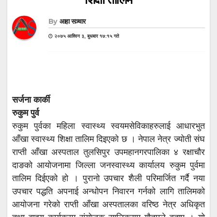
By
आहा सञ्चार
२०७५ आश्विन ३, बुधबार १७:१५ गते
सर्जना कार्की
रुकुम पुर्व
रुकुम पुर्वका महिला स्वास्थ्य स्वयमसेविकाहरुलाई आधारभुत
आँखा स्वास्थ्य शिक्षा तालिम दिइएको छ । नेपाल नेत्र ज्योती संघ
राप्ती आँखा अस्पताल तुलसिपुर उपमहानगरपालिका ४ रक्षाचौर
दाङको आयोजनामा जिल्ला जनस्वास्थ्य कार्यालय रुकुम पुर्वमा
तालिम दिईएको हो । पुरानो उपचार शैली परिमार्जित गर्दै नया
उपचार पद्धति अपनाई अन्धोपन निवारन गर्नको लागि तालिमको
आयोजना गरेको राप्ती आँखा अस्पतालका वरिष्ठ नेत्र अधिकृत