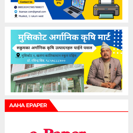
AAHA EPAPER