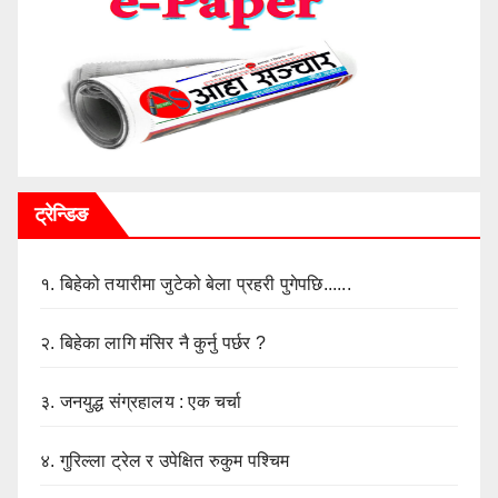
ट्रेन्डिङ
१.
बिहेको तयारीमा जुटेको बेला प्रहरी पुगेपछि......
२.
बिहेका लागि मंसिर नै कुर्नु पर्छर ?
३.
जनयुद्ध संग्रहालय : एक चर्चा
४.
गुरिल्ला ट्रेल र उपेक्षित रुकुम पश्चिम