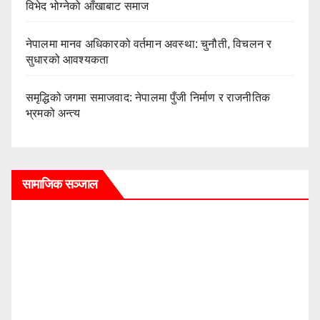
विभेद भोग्नेको आँखाबाट समाज
नेपालमा मानव अधिकारको वर्तमान अवस्था: चुनौती, विचलन र
सुधारको आवश्यकता
समृद्धिको जगमा समाजवाद: नेपालमा पुँजी निर्माण र राजनीतिक
भ्रमको अन्त्य
सामाजिक सञ्जाल