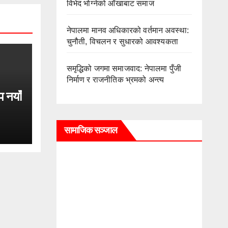
विभेद भोग्नेको आँखाबाट समाज
नेपालमा मानव अधिकारको वर्तमान अवस्था:
चुनौती, विचलन र सुधारको आवश्यकता
समृद्धिको जगमा समाजवाद: नेपालमा पुँजी
निर्माण र राजनीतिक भ्रमको अन्त्य
प नयाँ
सामाजिक सञ्जाल