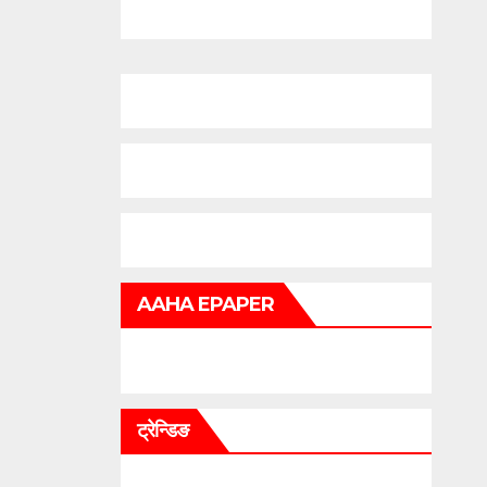
AAHA EPAPER
ट्रेन्डिङ