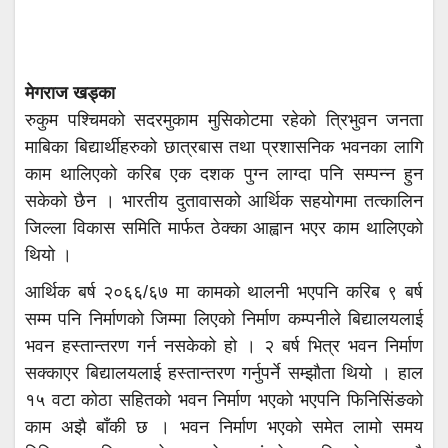
मेगराज खड्का
रुकुम पश्चिमको सदरमुकाम मुसिकोटमा रहेको त्रिभुवन जनता
माबिका बिद्यार्थीहरुको छात्रबास तथा प्रशासनिक भवनका लागि
काम थालिएको करिब एक दशक पुग्न लाग्दा पनि सम्पन्न हुन
सकेको छैन । भारतीय दुतावासको आर्थिक सहयोगमा तत्कालिन
जिल्ला विकास समिति मार्फत ठेक्का आह्वान भएर काम थालिएको
थियो ।
आर्थिक बर्ष २०६६/६७ मा कामको थालनी भएपनि करिब ९ बर्ष
सम्म पनि निर्माणको जिम्मा लिएको निर्माण कम्पनीले बिद्यालयलाई
भवन हस्तान्तरण गर्न नसकेको हो । २ बर्ष भित्र भवन निर्माण
सक्काएर बिद्यालयलाई हस्तान्तरण गर्नुपर्ने सम्झौता थियो । हाल
१५ वटा कोठा सहितको भवन निर्माण भएको भएपनि फिनिसिंङको
काम अझै बाँकी छ । भवन निर्माण भएको समेत लामो समय