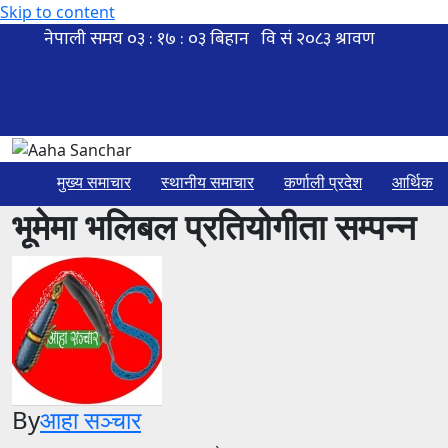
Skip to content
मुख्य समाचार
स्थानीय समाचार
कर्णाली प्रदेश
आर्थिक
भूमेमा भलिबल प्रतियोगीता सम्पन्न
By
आहा सञ्चार