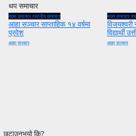
थप समाचार
मुख्य समाचार
स्थानीय समाचार
मुख्य समाचार
स्
आहा सञ्चार साप्ताहिक १४ वर्षमा
विजयश्वरी
प्रवेश
विद्यार्थी उत्त
आहा सञ्चार
आहा सञ्चार
छुटाउनुभयो कि?